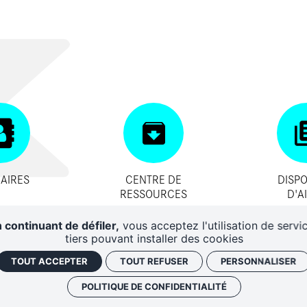
AIRES
CENTRE DE
DISPO
RESSOURCES
D'A
 continuant de défiler,
vous acceptez l'utilisation de servi
tiers pouvant installer des cookies
TOUT ACCEPTER
TOUT REFUSER
PERSONNALISER
POLITIQUE DE CONFIDENTIALITÉ