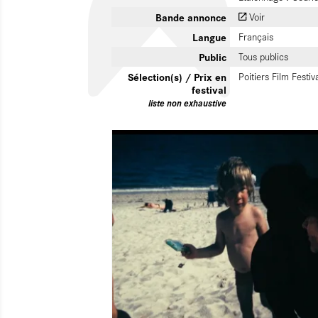
Bande annonce
Voir
Langue
Français
Public
Tous publics
Sélection(s) / Prix en
Poitiers Film Festiv
festival
liste non exhaustive