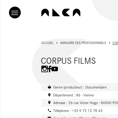
ACCUEIL
ANNUAIRE DES PROFESSIONNELS
COR
CORPUS FILMS
Genre (producteur) : Documentaire
Département : 86 - Vienne
Adresse : 26 rue Victor Hugo - 86000 PO
Téléphone : +33 9 72 12 78 43