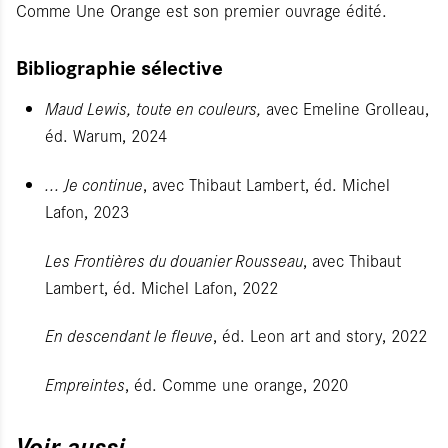
Comme Une Orange est son premier ouvrage édité.
Bibliographie sélective
Maud Lewis, toute en couleurs,
avec Emeline Grolleau,
éd. Warum, 2024
... Je continue
, avec Thibaut Lambert, éd. Michel
Lafon, 2023
Les Frontières du douanier Rousseau
, avec Thibaut
Lambert, éd. Michel Lafon, 2022
En descendant le fleuve
, éd. Leon art and story, 2022
Empreintes
, éd. Comme une orange, 2020
Voir aussi