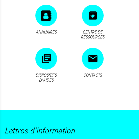
ANNUAIRES
CENTRE DE
RESSOURCES
DISPOSITIFS
CONTACTS
D'AIDES
Lettres d'information