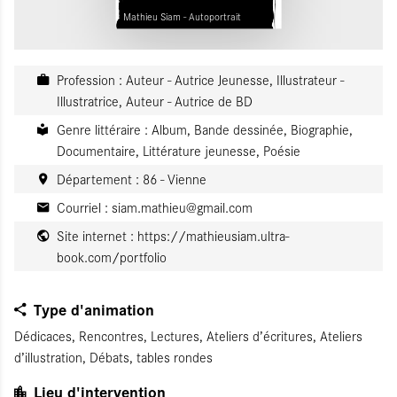
Mathieu Siam - Autoportrait
Profession : Auteur - Autrice Jeunesse, Illustrateur -
Illustratrice, Auteur - Autrice de BD
Genre littéraire : Album, Bande dessinée, Biographie,
Documentaire, Littérature jeunesse, Poésie
Département : 86 - Vienne
Courriel :
siam.mathieu@gmail.com
Site internet :
https://mathieusiam.ultra-
book.com/portfolio
Type d'animation
Dédicaces, Rencontres, Lectures, Ateliers d’écritures, Ateliers
d’illustration, Débats, tables rondes
Lieu d'intervention