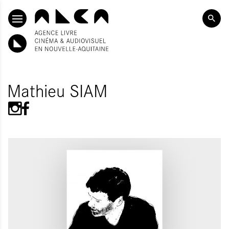
ALLER AU CONTENU PRINCIPAL
Mathieu SIAM