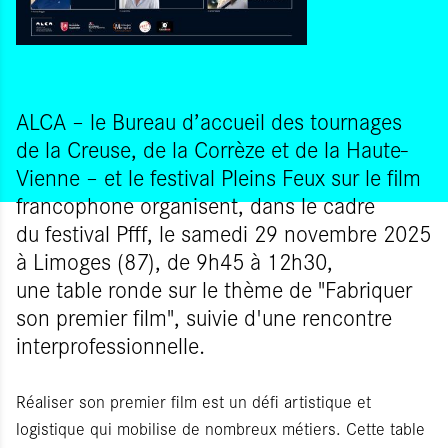
ALCA – le Bureau d’accueil des tournages
de la Creuse, de la Corrèze et de la Haute-
Vienne – et le festival Pleins Feux sur le film
francophone organisent, dans le cadre
du festival Pfff, le samedi 29 novembre 2025
à Limoges (87), de 9h45 à 12h30,
une table ronde sur le thème de "Fabriquer
son premier film", suivie d'une rencontre
interprofessionnelle.
Réaliser son premier film est un défi artistique et
logistique qui mobilise de nombreux métiers. Cette table