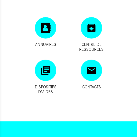
ANNUAIRES
CENTRE DE
RESSOURCES
DISPOSITIFS
CONTACTS
D'AIDES