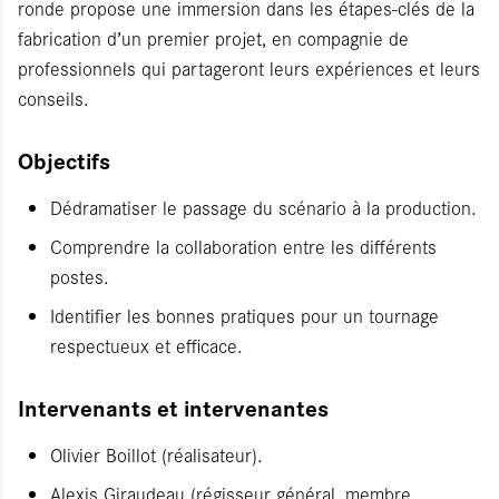
ronde propose une immersion dans les étapes-clés de la
fabrication d’un premier projet, en compagnie de
professionnels qui partageront leurs expériences et leurs
conseils.
Objectifs
Dédramatiser le passage du scénario à la production.
Comprendre la collaboration entre les différents
postes.
Identifier les bonnes pratiques pour un tournage
respectueux et efficace.
Intervenants et intervenantes
Olivier Boillot (réalisateur).
Alexis Giraudeau (régisseur général, membre