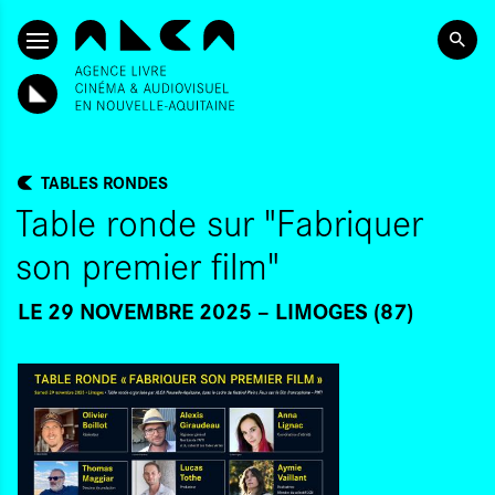
ALLER AU CONTENU PRINCIPAL
TABLES RONDES
Table ronde sur "Fabriquer
son premier film"
LE 29 NOVEMBRE 2025
LIMOGES (87)