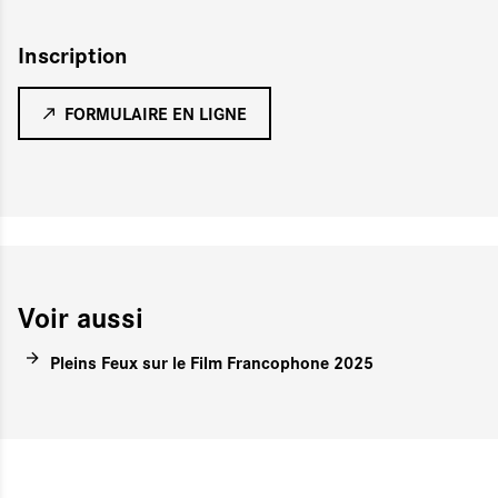
Inscription
FORMULAIRE EN LIGNE
Voir aussi
Pleins Feux sur le Film Francophone 2025