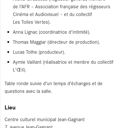
de l’AFR – Association française des régisseurs
Cinéma et Audiovisuel – et du collectif
Les Toiles Vertes).
Anna Lignac (coordinatrice d'intimité).
Thomas Maggiar (directeur de production).
Lucas Tothe (producteur).
Aymie Vaillant (réalisatrice et menbre du collectif
L'Œil).
Table ronde suivie d’un temps d’échanges et de
questions avec la salle.
Lieu
Centre culturel municipal Jean-Gagnant
7, avenue Jean-Gagnant