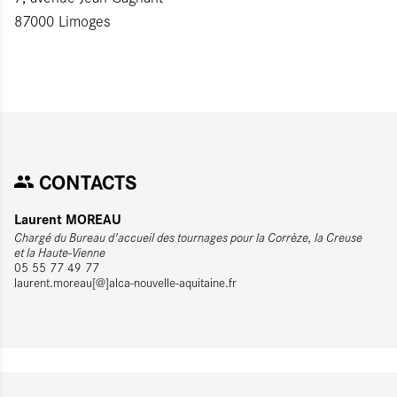
87000 Limoges
CONTACTS
Laurent MOREAU
Chargé du Bureau d'accueil des tournages pour la Corrèze, la Creuse
et la Haute-Vienne
05 55 77 49 77
laurent.moreau[@]alca-nouvelle-aquitaine.fr