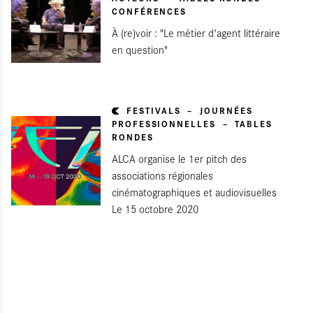
CONFÉRENCES
À (re)voir : "Le métier d'agent littéraire
en question"
FESTIVALS
JOURNÉES
PROFESSIONNELLES
TABLES
RONDES
ALCA organise le 1er pitch des
associations régionales
cinématographiques et audiovisuelles
Le 15 octobre 2020