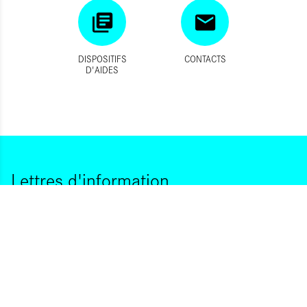
DISPOSITIFS
CONTACTS
D'AIDES
Lettres d'information