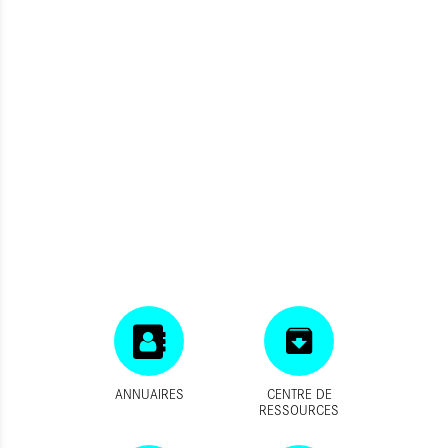
ANNUAIRES
CENTRE DE
RESSOURCES