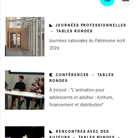
JOURNÉES PROFESSIONNELLES
TABLES RONDES
Journées nationales du Patrimoine écrit
2026
CONFÉRENCES
TABLES
RONDES
À (re)voir : "L'animation pour
adolescents et adultes : écriture,
financement et distribution"
RENCONTRES AVEC DES
AUTEURS
TABLES RONDES