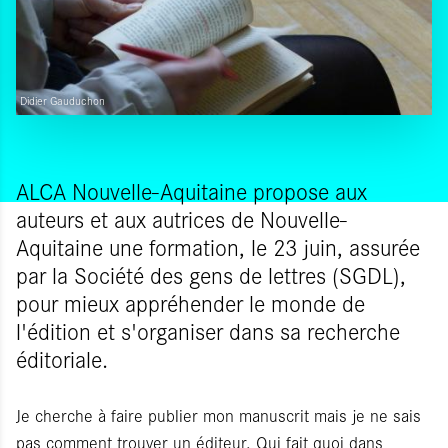
Didier Gauduchon
ALCA Nouvelle-Aquitaine propose aux
auteurs et aux autrices de Nouvelle-
Aquitaine une formation, le 23 juin, assurée
par la Société des gens de lettres (SGDL),
pour mieux appréhender le monde de
l'édition et s'organiser dans sa recherche
éditoriale.
Je cherche à faire publier mon manuscrit mais je ne sais
pas comment trouver un éditeur. Qui fait quoi dans