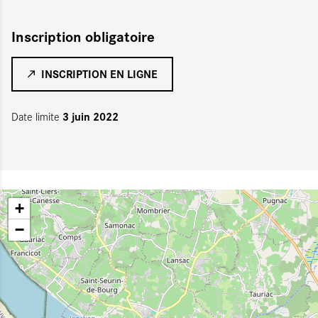
Inscription obligatoire
INSCRIPTION EN LIGNE
3 juin 2022
Date limite
+
−