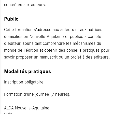
concrètes aux auteurs.
Public
Cette formation s’adresse aux auteurs et aux autrices
domiciliés en Nouvelle-Aquitaine et publiés à compte
d'éditeur, souhaitant comprendre les mécanismes du
monde de l’édition et obtenir des conseils pratiques pour
savoir proposer un manuscrit ou un projet à des éditeurs.
Modalités pratiques
Inscription obligatoire.
Formation d’une journée (7 heures).
ALCA Nouvelle-Aquitaine