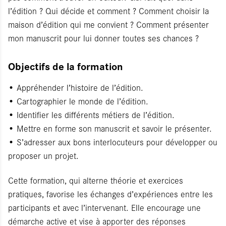
l’édition ? Qui décide et comment ? Comment choisir la
maison d’édition qui me convient ? Comment présenter
mon manuscrit pour lui donner toutes ses chances ?
Objectifs de la formation
• Appréhender l’histoire de l’édition.
• Cartographier le monde de l’édition.
• Identifier les différents métiers de l’édition.
• Mettre en forme son manuscrit et savoir le présenter.
• S’adresser aux bons interlocuteurs pour développer ou
proposer un projet.
Cette formation, qui alterne théorie et exercices
pratiques, favorise les échanges d’expériences entre les
participants et avec l’intervenant. Elle encourage une
démarche active et vise à apporter des réponses