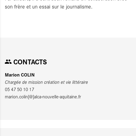
son frère et un essai sur le journalisme.
CONTACTS
Marion COLIN
Chargée de mission création et vie littéraire
05 47 50 10 17
marion.colin[@]alca-nouvelle-aquitaine.fr