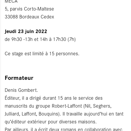
MÉCA
5, parvis Corto-Maltese
33088 Bordeaux Cedex
Jeudi 23 juin 2022
de 9h30 -13h et 14h à 17h30 (7h)
Ce stage est limité à 15 personnes.
Formateur
Denis Gombert.
Éditeur, il a dirigé durant 15 ans le service des
manuscrits du groupe Robert-Laffont (Nil, Seghers,
Julliard, Laffont, Bouquins). Il travaille aujourd’hui en tant
qu’éditeur extérieur pour diverses maisons.
Par ailleurs, il a écrit deux romans en collaboration avec