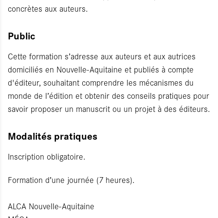
concrètes aux auteurs.
Public
Cette formation s’adresse aux auteurs et aux autrices
domiciliés en Nouvelle-Aquitaine et publiés à compte
d'éditeur, souhaitant comprendre les mécanismes du
monde de l’édition et obtenir des conseils pratiques pour
savoir proposer un manuscrit ou un projet à des éditeurs.
Modalités pratiques
Inscription obligatoire.
Formation d’une journée (7 heures).
ALCA Nouvelle-Aquitaine