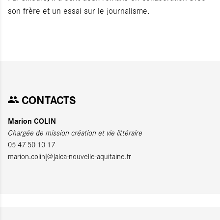
son frère et un essai sur le journalisme.
CONTACTS
Marion COLIN
Chargée de mission création et vie littéraire
05 47 50 10 17
marion.colin[@]alca-nouvelle-aquitaine.fr