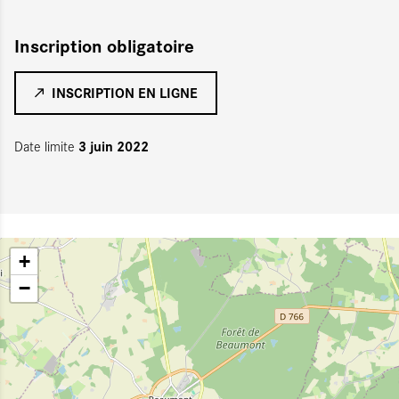
Inscription obligatoire
INSCRIPTION EN LIGNE
3 juin 2022
Date limite
+
−