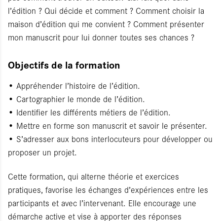
l’édition ? Qui décide et comment ? Comment choisir la
maison d’édition qui me convient ? Comment présenter
mon manuscrit pour lui donner toutes ses chances ?
Objectifs de la formation
• Appréhender l’histoire de l’édition.
• Cartographier le monde de l’édition.
• Identifier les différents métiers de l’édition.
• Mettre en forme son manuscrit et savoir le présenter.
• S’adresser aux bons interlocuteurs pour développer ou
proposer un projet.
Cette formation, qui alterne théorie et exercices
pratiques, favorise les échanges d’expériences entre les
participants et avec l’intervenant. Elle encourage une
démarche active et vise à apporter des réponses