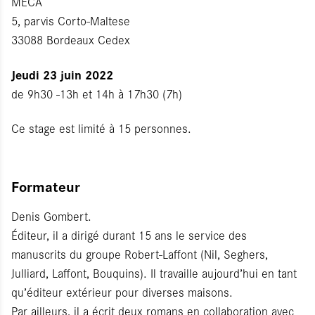
MÉCA
5, parvis Corto-Maltese
33088 Bordeaux Cedex
Jeudi 23 juin 2022
de 9h30 -13h et 14h à 17h30 (7h)
Ce stage est limité à 15 personnes.
Formateur
Denis Gombert.
Éditeur, il a dirigé durant 15 ans le service des
manuscrits du groupe Robert-Laffont (Nil, Seghers,
Julliard, Laffont, Bouquins). Il travaille aujourd’hui en tant
qu’éditeur extérieur pour diverses maisons.
Par ailleurs, il a écrit deux romans en collaboration avec