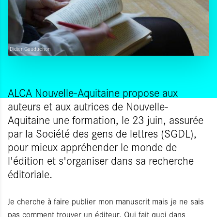
Didier Gauduchon
ALCA Nouvelle-Aquitaine propose aux
auteurs et aux autrices de Nouvelle-
Aquitaine une formation, le 23 juin, assurée
par la Société des gens de lettres (SGDL),
pour mieux appréhender le monde de
l'édition et s'organiser dans sa recherche
éditoriale.
Je cherche à faire publier mon manuscrit mais je ne sais
pas comment trouver un éditeur. Qui fait quoi dans