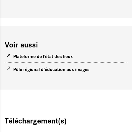
Voir aussi
Plateforme de l’état des lieux
Pôle régional d'éducation aux images
Téléchargement(s)