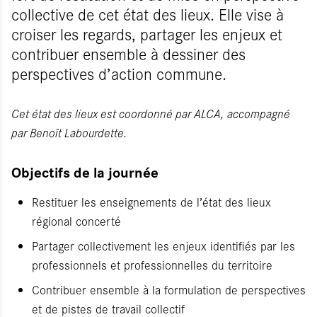
collective de cet état des lieux. Elle vise à
croiser les regards, partager les enjeux et
contribuer ensemble à dessiner des
perspectives d’action commune.
Cet état des lieux est coordonné par ALCA, accompagné
par Benoît Labourdette.
Objectifs de la journée
Restituer les enseignements de l’état des lieux
régional concerté
Partager collectivement les enjeux identifiés par les
professionnels et professionnelles du territoire
Contribuer ensemble à la formulation de perspectives
et de pistes de travail collectif