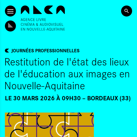
ALLER AU CONTENU PRINCIPAL
JOURNÉES PROFESSIONNELLES
Restitution de l'état des lieux
de l'éducation aux images en
Nouvelle-Aquitaine
LE 30 MARS 2026 À 09H30
BORDEAUX (33)