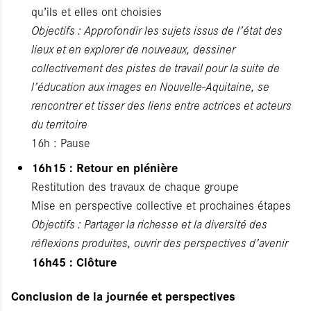
qu’ils et elles ont choisies
Objectifs : Approfondir les sujets issus de l’état des
lieux et en explorer de nouveaux, dessiner
collectivement des pistes de travail pour la suite de
l’éducation aux images en Nouvelle-Aquitaine, se
rencontrer et tisser des liens entre actrices et acteurs
du territoire
16h : Pause
16h15 : Retour en plénière
Restitution des travaux de chaque groupe
Mise en perspective collective et prochaines étapes
Objectifs : Partager la richesse et la diversité des
réflexions produites, ouvrir des perspectives d’avenir
16h45 : Clôture
Conclusion de la journée et perspectives