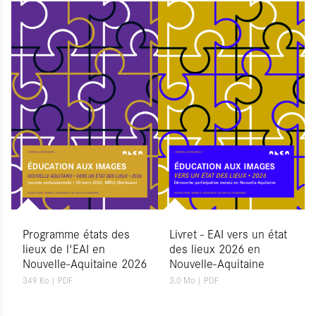
Programme états des
Livret - EAI vers un état
lieux de l'EAI en
des lieux 2026 en
Nouvelle-Aquitaine 2026
Nouvelle-Aquitaine
349 Ko
| PDF
3.0 Mo
| PDF