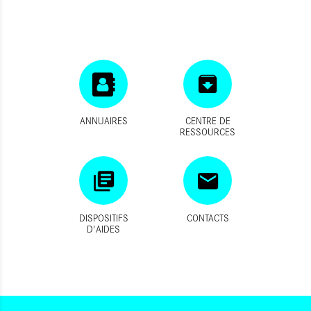
ANNUAIRES
CENTRE DE
RESSOURCES
DISPOSITIFS
CONTACTS
D'AIDES