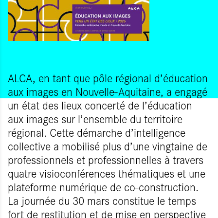
ALCA, en tant que pôle régional d’éducation
aux images en Nouvelle-Aquitaine, a engagé
un état des lieux concerté de l’éducation
aux images sur l’ensemble du territoire
régional. Cette démarche d’intelligence
collective a mobilisé plus d’une vingtaine de
professionnels et professionnelles à travers
quatre visioconférences thématiques et une
plateforme numérique de co-construction.
La journée du 30 mars constitue le temps
fort de restitution et de mise en perspective