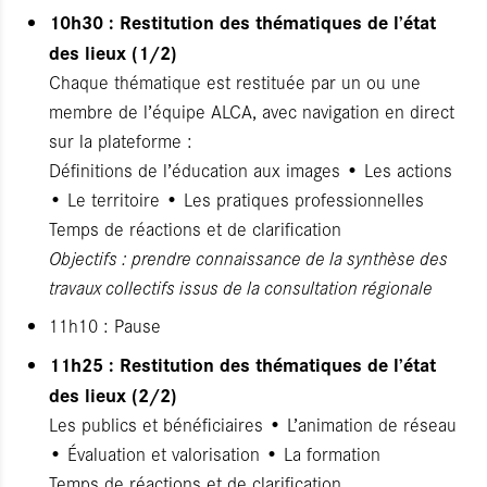
10h30 : Restitution des thématiques de l’état
des lieux (1/2)
Chaque thématique est restituée par un ou une
membre de l’équipe ALCA, avec navigation en direct
sur la plateforme :
Définitions de l’éducation aux images • Les actions
• Le territoire • Les pratiques professionnelles
Temps de réactions et de clarification
Objectifs : prendre connaissance de la synthèse des
travaux collectifs issus de la consultation régionale
11h10 : Pause
11h25 : Restitution des thématiques de l’état
des lieux (2/2)
Les publics et bénéficiaires • L’animation de réseau
• Évaluation et valorisation • La formation
Temps de réactions et de clarification