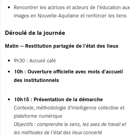
Rencontrer les actrices et acteurs de l’éducation aux
images en Nouvelle-Aquitaine et renforcer les liens
Déroulé de la journée
Matin — Restitution partagée de l’état des lieux
9h30 : Accueil café
10h : Ouverture officielle avec mots d’accueil
des institutionnels
10h15 : Présentation de la démarche
Contexte, méthodologie d’intelligence collective et
plateforme numérique
Objectifs : comprendre le sens, les axes de travail et
les méthodes de l’état des lieux concerté