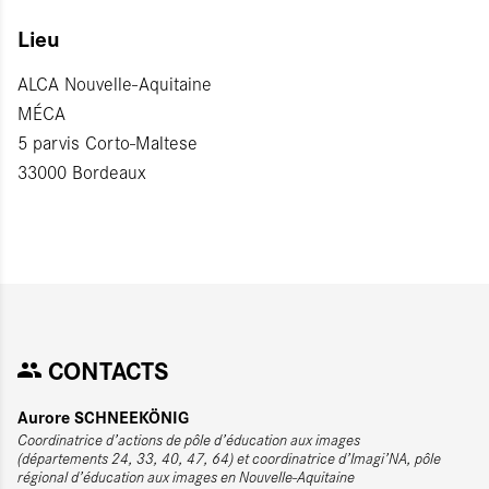
Lieu
ALCA Nouvelle-Aquitaine
MÉCA
5 parvis Corto-Maltese
33000 Bordeaux
CONTACTS
Aurore SCHNEEKÖNIG
Coordinatrice d’actions de pôle d’éducation aux images
(départements 24, 33, 40, 47, 64) et coordinatrice d’Imagi’NA, pôle
régional d’éducation aux images en Nouvelle-Aquitaine