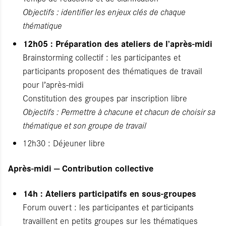
Objectifs : identifier les enjeux clés de chaque
thématique
12h05 : Préparation des ateliers de l’après-midi
Brainstorming collectif : les participantes et
participants proposent des thématiques de travail
pour l’après-midi
Constitution des groupes par inscription libre
Objectifs : Permettre à chacune et chacun de choisir sa
thématique et son groupe de travail
12h30 : Déjeuner libre
Après-midi — Contribution collective
14h : Ateliers participatifs en sous-groupes
Forum ouvert : les participantes et participants
travaillent en petits groupes sur les thématiques