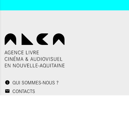
QUI SOMMES-NOUS ?
CONTACTS
NOS ADRESSES
Politique de confidentialité
Plan du site
Mentions légales