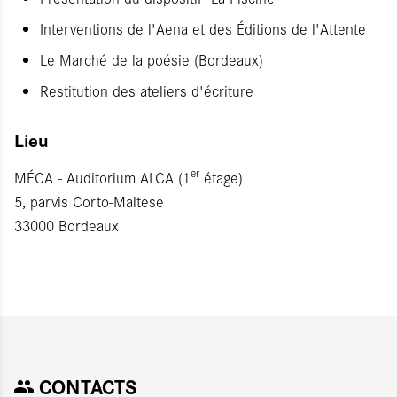
Interventions de l'Aena et des Éditions de l'Attente
Le Marché de la poésie (Bordeaux)
Restitution des ateliers d'écriture
Lieu
er
MÉCA - Auditorium ALCA (1
étage)
5, parvis Corto-Maltese
33000 Bordeaux
CONTACTS