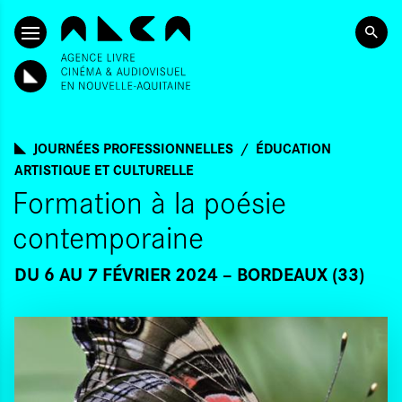
ALLER AU CONTENU PRINCIPAL
JOURNÉES PROFESSIONNELLES
ÉDUCATION
ARTISTIQUE ET CULTURELLE
Formation à la poésie
contemporaine
DU 6
AU 7 FÉVRIER 2024
BORDEAUX (33)