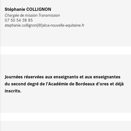
Stéphanie COLLIGNON
Chargée de mission Transmission
07 50 54 38 85
stephanie.collignon[@]alca-nouvelle-aquitaine.fr
Journées réservées aux enseignants et aux enseignantes
du second degré de l'Académie de Bordeaux d'ores et déjà
inscrits.