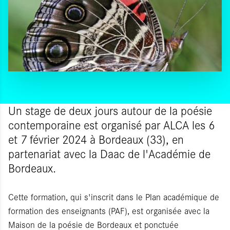
Un stage de deux jours autour de la poésie
contemporaine est organisé par ALCA les 6
et 7 février 2024 à Bordeaux (33), en
partenariat avec la Daac de l'Académie de
Bordeaux.
Cette formation, qui s'inscrit dans le Plan académique de
formation des enseignants (PAF), est organisée avec la
Maison de la poésie de Bordeaux et ponctuée