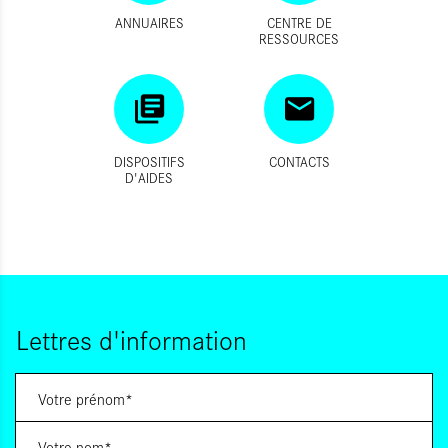
ANNUAIRES
CENTRE DE
RESSOURCES
DISPOSITIFS
CONTACTS
D'AIDES
Lettres d'information