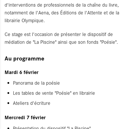
d'interventions de professionnels de la chaîne du livre,
notamment de l'Aena, des Éditions de l'Attente et de la
librairie Olympique.
Ce stage est l'occasion de présenter le dispositif de
médiation de "La Piscine" ainsi que son fonds "Poésie".
Au programme
Mardi 6 février
Panorama de la poésie
Les tables de vente "Poésie" en librairie
Ateliers d'écriture
Mercredi 7 février
Présentation du dispositif "La Piscine"