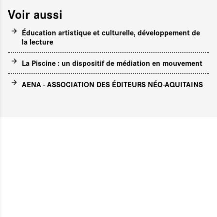
Voir aussi
Éducation artistique et culturelle, développement de
la lecture
La Piscine : un dispositif de médiation en mouvement
AENA - ASSOCIATION DES ÉDITEURS NÉO-AQUITAINS