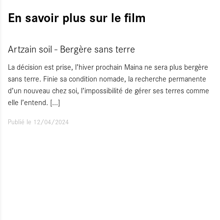
En savoir plus sur le film
Artzain soil - Bergère sans terre
La décision est prise, l’hiver prochain Maina ne sera plus bergère
sans terre. Finie sa condition nomade, la recherche permanente
d’un nouveau chez soi, l’impossibilité de gérer ses terres comme
elle l’entend.
[...]
Publié le 12/04/2024