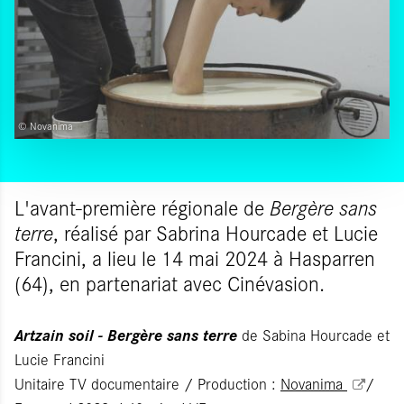
© Novanima
L'avant-première régionale de
Bergère sans
terre
, réalisé par
Sabrina Hourcade et Lucie
Francini, a lieu le 14 mai 2024 à Hasparren
(64), en partenariat avec Cinévasion.
Artzain soil - Bergère sans terre
de Sabina Hourcade et
Lucie Francini
Unitaire TV documentaire / Production :
Novanima
/