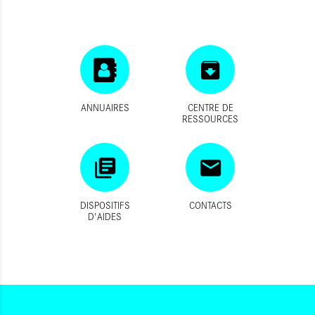
ANNUAIRES
CENTRE DE
RESSOURCES
DISPOSITIFS
CONTACTS
D'AIDES