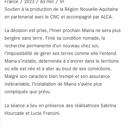
France / 2023 / 60 min / VF
Soutien à la production de la Région Nouvelle-Aquitaine
en partenariat avec le CNC et accompagné par ALCA.
La décision est prise, l’hiver prochain Maina ne sera plus
bergère sans terre. Finie sa condition nomade, la
recherche permanente d’un nouveau chez soi,
l’impossibilité de gérer ses terres comme elle l’entend.
Maina s’installe, déterminée à s’ancrer dans le territoire
où elle est née et à aller au bout de ses convictions.
Malgré son caractère bien trempé et son assurance
inébranlable, l’installation de Maina s’avère plus
compliquée que prévu.
La séance a lieu en présence des réalisatrices Sabrina
Hourcade et Lucie Francini.