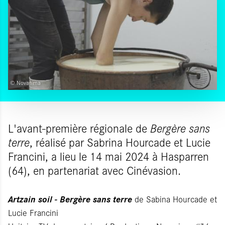
© Novanima
L'avant-première régionale de
Bergère sans
terre
, réalisé par
Sabrina Hourcade et Lucie
Francini, a lieu le 14 mai 2024 à Hasparren
(64), en partenariat avec Cinévasion.
Artzain soil - Bergère sans terre
de Sabina Hourcade et
Lucie Francini