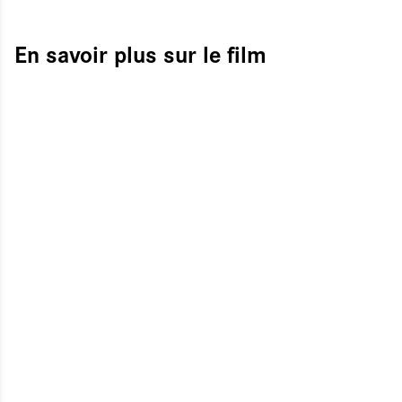
En savoir plus sur le film