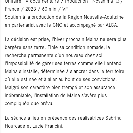
Unitaire TV documentaire / Production :
Novanima
/
France / 2023 / 60 min / VF
Soutien à la production de la Région Nouvelle-Aquitaine
en partenariat avec le CNC et accompagné par ALCA.
La décision est prise, l’hiver prochain Maina ne sera plus
bergère sans terre. Finie sa condition nomade, la
recherche permanente d’un nouveau chez soi,
l’impossibilité de gérer ses terres comme elle l’entend.
Maina s’installe, déterminée à s’ancrer dans le territoire
où elle est née et à aller au bout de ses convictions.
Malgré son caractère bien trempé et son assurance
inébranlable, l’installation de Maina s’avère plus
compliquée que prévu.
La séance a lieu en présence des réalisatrices Sabrina
Hourcade et Lucie Francini.