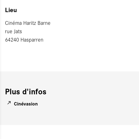
Lieu
Cinéma Haritz Barne
rue Jats
64240 Hasparren
Plus d'infos
Cinévasion