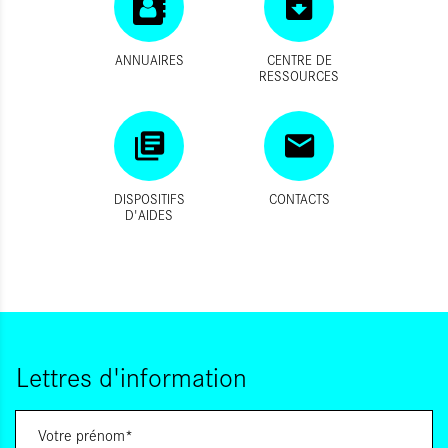
ANNUAIRES
CENTRE DE
RESSOURCES
DISPOSITIFS
CONTACTS
D'AIDES
Lettres d'information