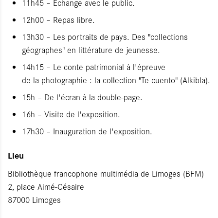
11h45 – Échange avec le public.
12h00 – Repas libre.
13h30 – Les portraits de pays. Des "collections
géographes" en littérature de jeunesse.
14h15 – Le conte patrimonial à l'épreuve
de la photographie : la collection "Te cuento" (Alkibla).
15h – De l'écran à la double-page.
16h – Visite de l'exposition.
17h30 – Inauguration de l'exposition.
Lieu
Bibliothèque francophone multimédia de Limoges (BFM)
2, place Aimé-Césaire
87000 Limoges