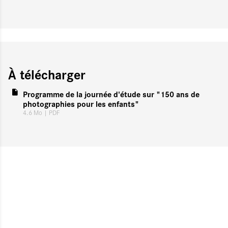
À télécharger
Programme de la journée d'étude sur "150 ans de
photographies pour les enfants"
4.6 Mo
| PDF