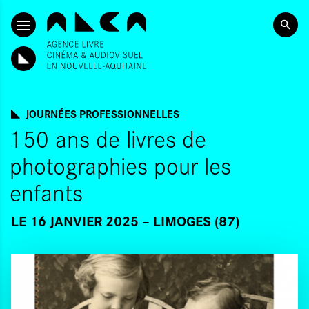
ALLER AU CONTENU PRINCIPAL
JOURNÉES PROFESSIONNELLES
150 ans de livres de
photographies pour les
enfants
LE 16 JANVIER 2025
LIMOGES (87)