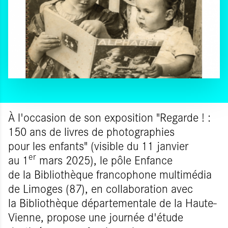
À l'occasion de son exposition "Regarde ! :
150 ans de livres de photographies
pour les enfants" (visible du 11 janvier
er
au 1
mars 2025), le pôle Enfance
de la Bibliothèque francophone multimédia
de Limoges (87), en collaboration avec
la Bibliothèque départementale de la Haute-
Vienne, propose une journée d'étude