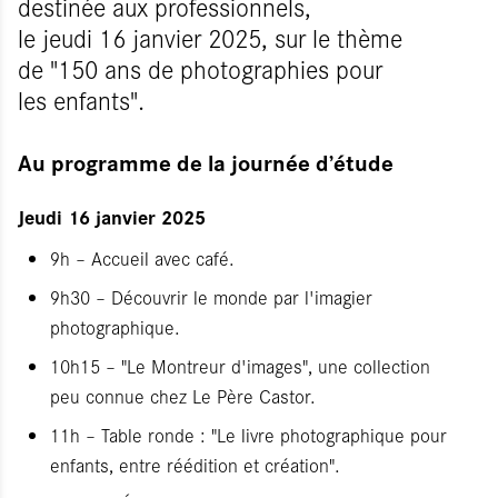
destinée aux professionnels,
le jeudi 16 janvier 2025, sur le thème
de "150 ans de photographies pour
les enfants".
Au programme de la journée d’étude
Jeudi 16 janvier 2025
9h – Accueil avec café.
9h30 – Découvrir le monde par l'imagier
photographique.
10h15 – "Le Montreur d'images", une collection
peu connue chez Le Père Castor.
11h – Table ronde : "Le livre photographique pour
enfants, entre réédition et création".