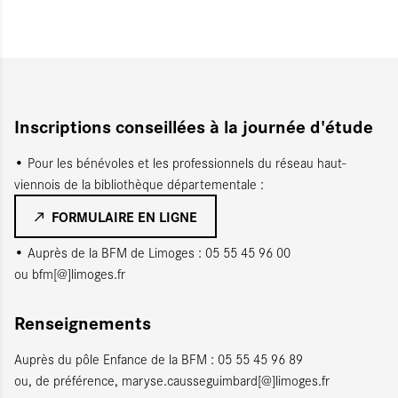
Inscriptions conseillées à la journée d'étude
• Pour les bénévoles et les professionnels du réseau haut-
viennois de la bibliothèque départementale :
FORMULAIRE EN LIGNE
• Auprès de la BFM de Limoges : 05 55 45 96 00
ou bfm[@]limoges.fr
Renseignements
Auprès du pôle Enfance de la BFM : 05 55 45 96 89
ou, de préférence, maryse.causseguimbard[@]limoges.fr