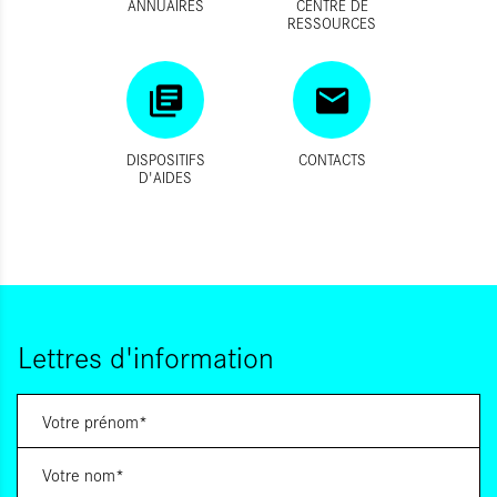
ANNUAIRES
CENTRE DE
RESSOURCES
DISPOSITIFS
CONTACTS
D'AIDES
Lettres d'information