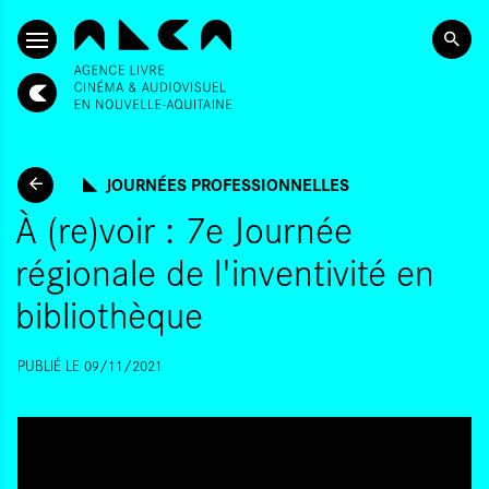
ALLER AU CONTENU PRINCIPAL
JOURNÉES PROFESSIONNELLES
À (re)voir : 7e Journée
régionale de l'inventivité en
bibliothèque
PUBLIÉ LE 09/11/2021