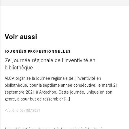
Voir aussi
JOURNÉES PROFESSIONNELLES
7e Journée régionale de l'inventivité en
bibliothèque
ALCA organise la Journée régionale de l'inventivité en
bibliothèque, pour la septième année consécutive, le mardi 21
septembre 2021 à Arcachon. Cette journée, unique en son
genre, a pour but de rassembler
[...]
Publié le 03/08/2021