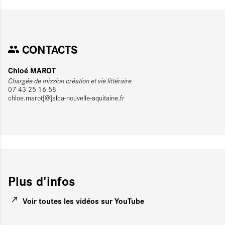
CONTACTS
Chloé MAROT
Chargée de mission création et vie littéraire
07 43 25 16 58
chloe.marot[@]alca-nouvelle-aquitaine.fr
Plus d'infos
Voir toutes les vidéos sur YouTube