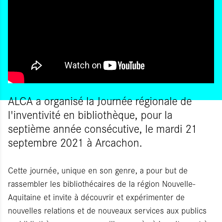
ALCA a organisé la Journée régionale de
l'inventivité en bibliothèque, pour la
septième année consécutive, le mardi 21
septembre 2021 à Arcachon.
Cette journée, unique en son genre, a pour but de
rassembler les bibliothécaires de la région Nouvelle-
Aquitaine et invite à découvrir et expérimenter de
nouvelles relations et de nouveaux services aux publics