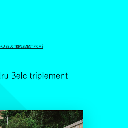
ALLER AU CONTENU PRINCIPAL
RU BELC TRIPLEMENT PRIMÉ
ru Belc triplement