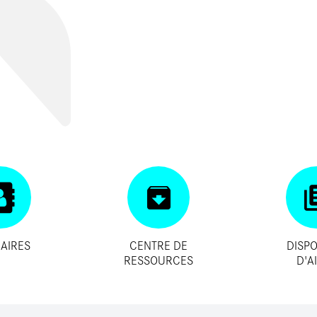
AIRES
CENTRE DE
DISPO
RESSOURCES
D'A