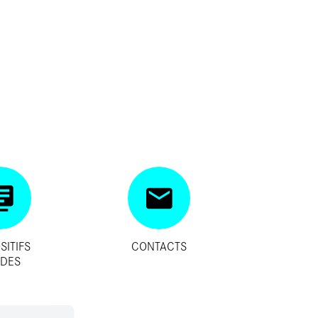
SITIFS
CONTACTS
IDES