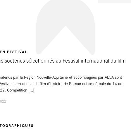
EN FESTIVAL
ms soutenus sélectionnés au Festival international du film
soutenus par la Région Nouvelle-Aquitaine et accompagnés par ALCA sont
estival international du film d'histoire de Pessac qui se déroule du 14 au
22. Compétition
[...]
2022
ATOGRAPHIQUES