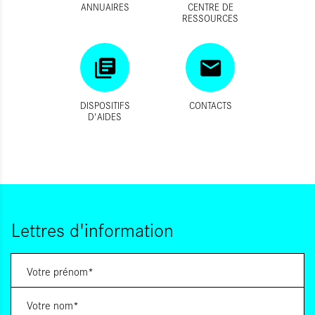
ANNUAIRES
CENTRE DE
RESSOURCES
DISPOSITIFS
CONTACTS
D'AIDES
Lettres d'information