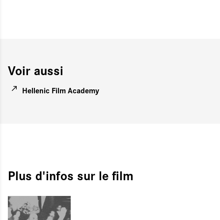
Voir aussi
Hellenic Film Academy
Plus d'infos sur le film