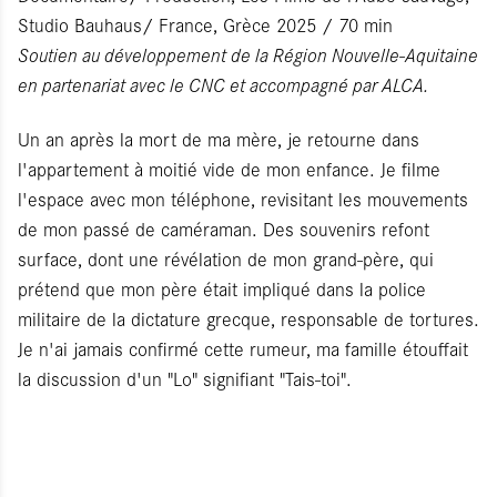
Studio Bauhaus/ France, Grèce 2025 / 70 min
Soutien au développement de la Région Nouvelle-Aquitaine
en partenariat avec le CNC et accompagné par ALCA.
Un an après la mort de ma mère, je retourne dans
l'appartement à moitié vide de mon enfance. Je filme
l'espace avec mon téléphone, revisitant les mouvements
de mon passé de caméraman. Des souvenirs refont
surface, dont une révélation de mon grand-père, qui
prétend que mon père était impliqué dans la police
militaire de la dictature grecque, responsable de tortures.
Je n'ai jamais confirmé cette rumeur, ma famille étouffait
la discussion d'un "Lo" signifiant "Tais-toi".