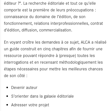
éditeur ?". La recherche éditoriale et tout ce qu’elle
comporte est la première de leurs préoccupations :
connaissance du domaine de l’édition, de son
fonctionnement, relations interprofessionnelles, contrat
d’édition, diffusion, commercialisation.
En voyant croître les demandes à ce sujet, ALCA a réalisé
un guide construit en cinq chapitres afin de fournir une
ressource pouvant répondre à (presque) toutes les
interrogations et en recensant méthodologiquement les
étapes nécessaires pour mettre les meilleures chances
de son côté :
Devenir auteur
S’orienter dans la galaxie éditoriale
Adresser votre projet