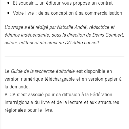
Et soudain… un éditeur vous propose un contrat
Votre livre : de sa conception à sa commercialisation
L’ouvrage a été rédigé par Nathalie André, rédactrice et
éditrice indépendante, sous la direction de Denis Gombert,
auteur, éditeur et directeur de DG édito conseil.
Le
Guide de la recherche éditoriale
est disponible en
version numérique téléchargeable et en version papier à
la demande.
ALCA s’est associé pour sa diffusion à la Fédération
interrégionale du livre et de la lecture et aux structures
régionales pour le livre.