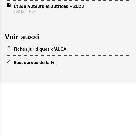
Étude Auteurs et autrices – 2023
862 Ko
| PDF
Voir aussi
Fiches juridiques d'ALCA
Ressources de la Fill