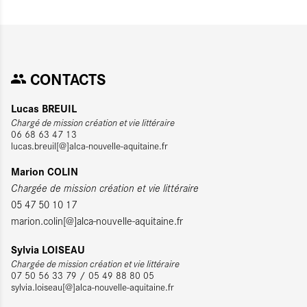
CONTACTS
Lucas BREUIL
Chargé de mission création et vie littéraire
06 68 63 47 13
lucas.breuil[@]alca-nouvelle-aquitaine.fr
Marion COLIN
Chargée de mission création et vie littéraire
05 47 50 10 17
marion.colin[@]alca-nouvelle-aquitaine.fr
Sylvia LOISEAU
Chargée de mission création et vie littéraire
07 50 56 33 79 / 05 49 88 80 05
sylvia.loiseau[@]alca-nouvelle-aquitaine.fr