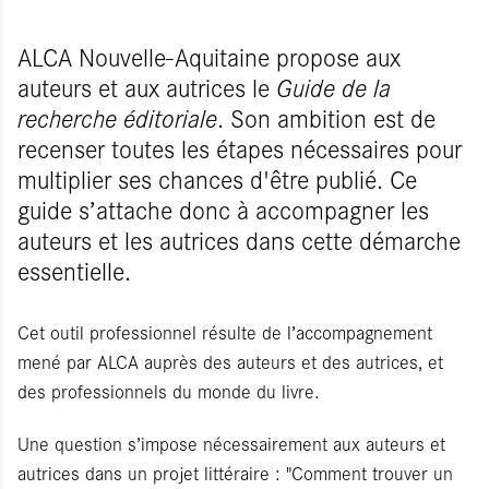
ALCA Nouvelle-Aquitaine propose aux
auteurs et aux autrices le
Guide de la
recherche éditoriale
. Son ambition est de
recenser toutes les étapes nécessaires pour
multiplier ses chances d'être publié. Ce
guide s’attache donc à accompagner les
auteurs et les autrices dans cette démarche
essentielle.
Cet outil professionnel résulte de l’accompagnement
mené par ALCA auprès des auteurs et des autrices, et
des professionnels du monde du livre.
Une question s’impose nécessairement aux auteurs et
autrices dans un projet littéraire : "Comment trouver un