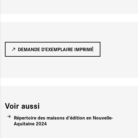
DEMANDE D’EXEMPLAIRE IMPRIMÉ
Voir aussi
Répertoire des maisons d'édition en Nouvelle-
Aquitaine 2024