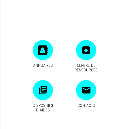
ANNUAIRES
CENTRE DE
RESSOURCES
DISPOSITIFS
CONTACTS
D'AIDES