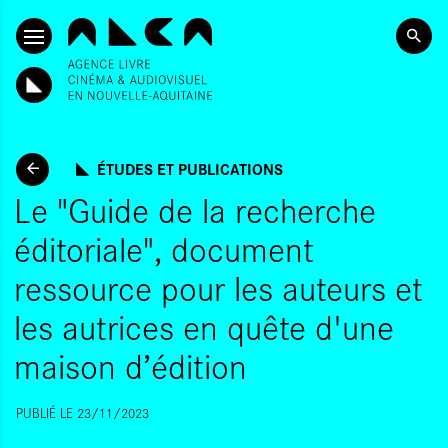
ALLER AU CONTENU PRINCIPAL
ÉTUDES ET PUBLICATIONS
Le "Guide de la recherche
éditoriale", document
ressource pour les auteurs et
les autrices en quête d'une
maison d’édition
PUBLIÉ LE 23/11/2023