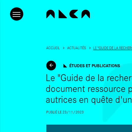
ACCUEIL
ACTUALITÉS
LE "GUIDE DE LA RECHE
ÉTUDES ET PUBLICATIONS
Le "Guide de la recher
document ressource po
autrices en quête d'u
PUBLIÉ LE 23/11/2023