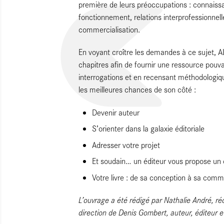
première de leurs préoccupations : connaiss
fonctionnement, relations interprofessionnelle
commercialisation.
En voyant croître les demandes à ce sujet, AL
chapitres afin de fournir une ressource pouv
interrogations et en recensant méthodologi
les meilleures chances de son côté :
Devenir auteur
S’orienter dans la galaxie éditoriale
Adresser votre projet
Et soudain… un éditeur vous propose un 
Votre livre : de sa conception à sa comme
L’ouvrage a été rédigé par Nathalie André, ré
direction de Denis Gombert, auteur, éditeur e