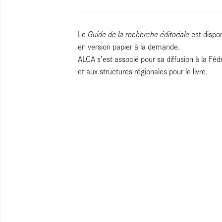
Guide de la recherche éditoriale
Le
est dispo
en version papier à la demande.
ALCA s’est associé pour sa diffusion à la Fédé
et aux structures régionales pour le livre.