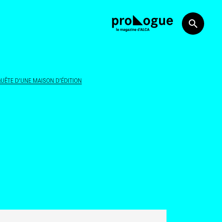
QUÊTE D'UNE MAISON D’ÉDITION