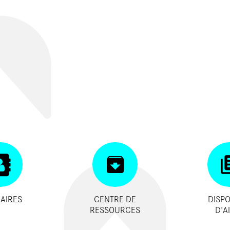
AIRES
CENTRE DE
DISPO
RESSOURCES
D'A