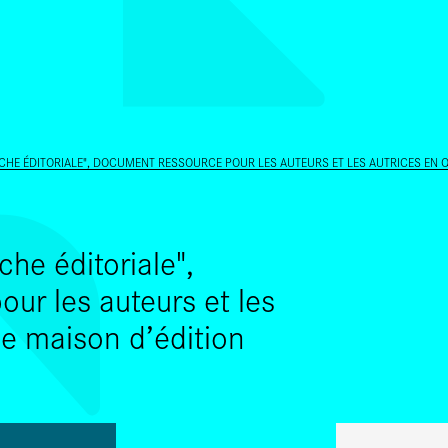
ALLER AU CONTENU PRINCIPAL
RCHE ÉDITORIALE", DOCUMENT RESSOURCE POUR LES AUTEURS ET LES AUTRICES EN 
che éditoriale",
ur les auteurs et les
ne maison d’édition