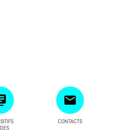
SITIFS
CONTACTS
IDES