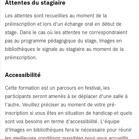
Attentes du stagiaire
Les attentes sont recueillies au moment de la
préinscription et lors d'un échange oral en début de
stage. Dans le cas où les attentes ne correspondraient
pas au programme pédagogique du stage, Images en
bibliothèques le signale au stagiaire au moment de la
préinscription.
Accessibilité
Cette formation est un parcours en festival, les
participants seront amenés à se déplacer d'une salle à
l'autre. Veuillez préciser au moment de votre pré-
inscription si vous êtes en situation de handicap et quels
sont vos besoins en terme d'accessibilité. L'équipe
d'Images en bibliothèques fera le nécessaire pour réunir
les meilleures conditions possibles pour vous accueillir.