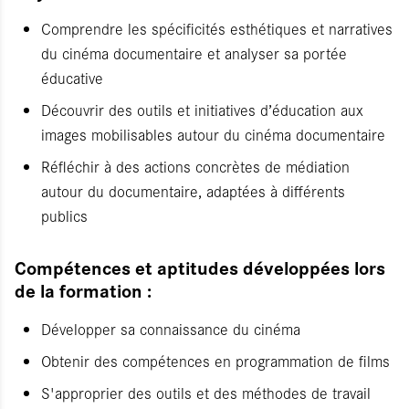
Comprendre les spécificités esthétiques et narratives
du cinéma documentaire et analyser sa portée
éducative
Découvrir des outils et initiatives d’éducation aux
images mobilisables autour du cinéma documentaire
Réfléchir à des actions concrètes de médiation
autour du documentaire, adaptées à différents
publics
Compétences et aptitudes développées lors
de la formation :
Développer sa connaissance du cinéma
Obtenir des compétences en programmation de films
S'approprier des outils et des méthodes de travail