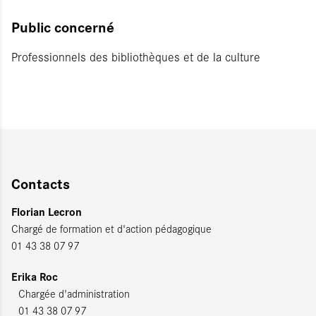
Public concerné
Professionnels des bibliothèques et de la culture
Contacts
Florian Lecron
Chargé de formation et d'action pédagogique
01 43 38 07 97
Erika Roc
Chargée d'administration
01 43 38 07 97