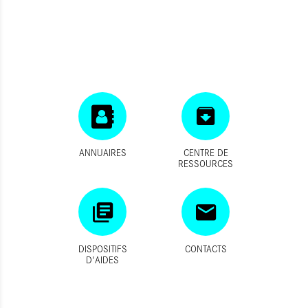
ANNUAIRES
CENTRE DE
RESSOURCES
DISPOSITIFS
CONTACTS
D'AIDES