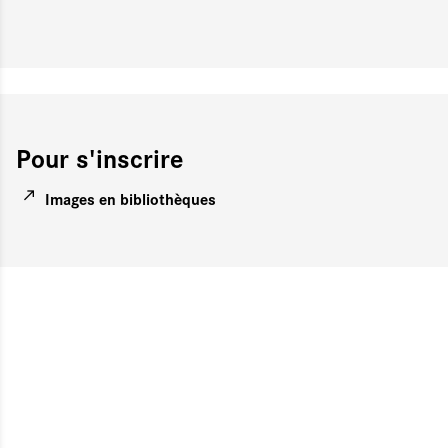
Pour s'inscrire
Images en bibliothèques