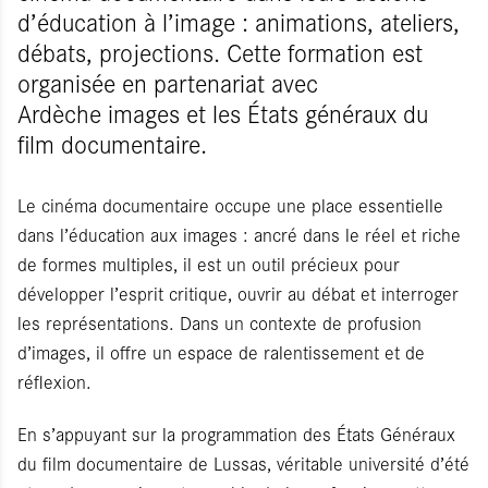
d’éducation à l’image : animations, ateliers,
débats, projections. Cette formation est
organisée en partenariat avec
Ardèche images et les États généraux du
film documentaire.
Le cinéma documentaire occupe une place essentielle
dans l’éducation aux images : ancré dans le réel et riche
de formes multiples, il est un outil précieux pour
développer l’esprit critique, ouvrir au débat et interroger
les représentations. Dans un contexte de profusion
d’images, il offre un espace de ralentissement et de
réflexion.
En s’appuyant sur la programmation des États Généraux
du film documentaire de Lussas, véritable université d’été