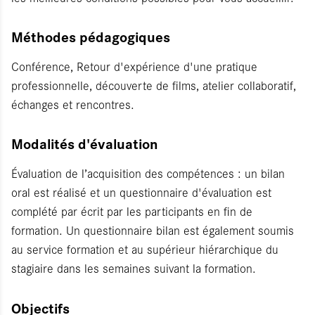
Méthodes pédagogiques
Conférence, Retour d'expérience d'une pratique
professionnelle, découverte de films, atelier collaboratif,
échanges et rencontres.
Modalités d'évaluation
Évaluation de l’acquisition des compétences : un bilan
oral est réalisé et un questionnaire d'évaluation est
complété par écrit par les participants en fin de
formation. Un questionnaire bilan est également soumis
au service formation et au supérieur hiérarchique du
stagiaire dans les semaines suivant la formation.
Objectifs