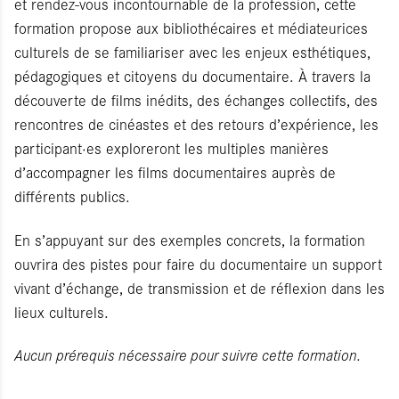
et rendez-vous incontournable de la profession, cette
formation propose aux bibliothécaires et médiateurices
culturels de se familiariser avec les enjeux esthétiques,
pédagogiques et citoyens du documentaire. À travers la
découverte de films inédits, des échanges collectifs, des
rencontres de cinéastes et des retours d’expérience, les
participant·es exploreront les multiples manières
d’accompagner les films documentaires auprès de
différents publics.
En s’appuyant sur des exemples concrets, la formation
ouvrira des pistes pour faire du documentaire un support
vivant d’échange, de transmission et de réflexion dans les
lieux culturels.
Aucun prérequis nécessaire pour suivre cette formation.