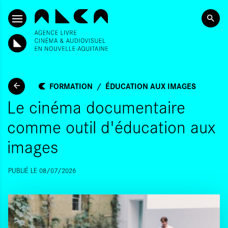
ALLER AU CONTENU PRINCIPAL
FORMATION
ÉDUCATION AUX IMAGES
Le cinéma documentaire
comme outil d'éducation aux
images
PUBLIÉ LE 08/07/2026