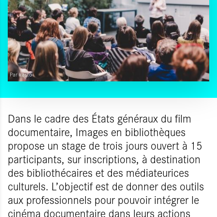
Par kasto
Dans le cadre des États généraux du film
documentaire, Images en bibliothèques
propose un stage de trois jours ouvert à 15
participants, sur inscriptions, à destination
des bibliothécaires et des médiateurices
culturels. L’objectif est de donner des outils
aux professionnels pour pouvoir intégrer le
cinéma documentaire dans leurs actions