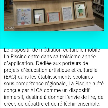
© ALCA
Le dispositif de médiation culturelle mobile
La Piscine entre dans sa troisième année
d’application. Dédiée aux porteurs de
projets d’éducation artistique et culturelle
(EAC) dans les établissements scolaires
sous compétence régionale, La Piscine a été
conçue par ALCA comme un dispositif
immersif, destiné à donner l’envie de lire, de
créer, de débattre et de réfléchir ensemble.