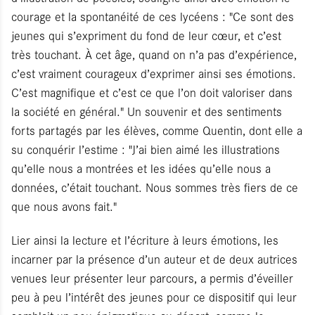
courage et la spontanéité de ces lycéens : "Ce sont des
jeunes qui s’expriment du fond de leur cœur, et c’est
très touchant. À cet âge, quand on n’a pas d’expérience,
c’est vraiment courageux d’exprimer ainsi ses émotions.
C’est magnifique et c’est ce que l’on doit valoriser dans
la société en général." Un souvenir et des sentiments
forts partagés par les élèves, comme Quentin, dont elle a
su conquérir l’estime : "J’ai bien aimé les illustrations
qu’elle nous a montrées et les idées qu’elle nous a
données, c’était touchant. Nous sommes très fiers de ce
que nous avons fait."
Lier ainsi la lecture et l’écriture à leurs émotions, les
incarner par la présence d’un auteur et de deux autrices
venues leur présenter leur parcours, a permis d’éveiller
peu à peu l’intérêt des jeunes pour ce dispositif qui leur