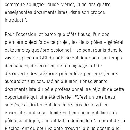
comme le souligne Louise Merlet, l’une des quatre
enseignantes documentalistes, dans son propos
introductif.
Pour l’occasion, et parce que c’était aussi l’un des
premiers objectifs de ce projet, les deux pôles – général
et technologique/professionnel – se sont réunis dans le
vaste espace du CDI du pôle scientifique pour un temps
d’échanges, de lectures, de témoignages et de
découverte des créations présentées par leurs jeunes
auteurs et autrices. Mélanie Jullien, l’enseignante
documentaliste du pôle professionnel, se réjouit de cette
opportunité qui lui a été offerte : "C’est un très beau
succès, car finalement, les occasions de travailler
ensemble sont assez limitées. Les documentalistes du
pôle scientifique, qui ont fait la demande d’emprunt de La
Piscine, ont eu pour volonté d’ouvrir le plus possible le