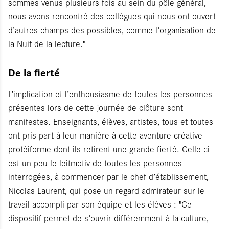
sommes venus plusieurs fois au sein du pôle général,
nous avons rencontré des collègues qui nous ont ouvert
d’autres champs des possibles, comme l’organisation de
la Nuit de la lecture."
De la fierté
L’implication et l’enthousiasme de toutes les personnes
présentes lors de cette journée de clôture sont
manifestes. Enseignants, élèves, artistes, tous et toutes
ont pris part à leur manière à cette aventure créative
protéiforme dont ils retirent une grande fierté. Celle-ci
est un peu le leitmotiv de toutes les personnes
interrogées, à commencer par le chef d’établissement,
Nicolas Laurent, qui pose un regard admirateur sur le
travail accompli par son équipe et les élèves : "Ce
dispositif permet de s’ouvrir différemment à la culture,