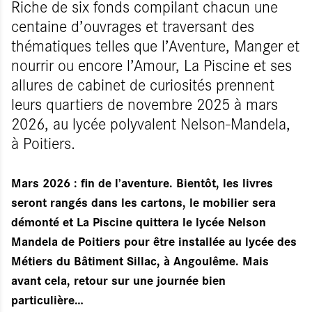
Riche de six fonds compilant chacun une
centaine d’ouvrages et traversant des
thématiques telles que l’Aventure, Manger et
nourrir ou encore l’Amour, La Piscine et ses
allures de cabinet de curiosités prennent
leurs quartiers de novembre 2025 à mars
2026, au lycée polyvalent Nelson-Mandela,
à Poitiers.
Mars 2026 : fin de l’aventure. Bientôt, les livres
seront rangés dans les cartons, le mobilier sera
démonté et La Piscine quittera le lycée Nelson
Mandela de Poitiers pour être installée au lycée des
Métiers du Bâtiment Sillac, à Angoulême. Mais
avant cela, retour sur une journée bien
particulière…