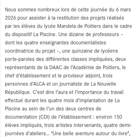
Nous sommes nombreux lors de cette journée du 6 mars
2026 pour assister à la restitution des projets réalisés
par les élèves du lycée Mandela de Poitiers dans le cadre
du dispositif La Piscine. Une dizaine de professeurs –
dont les quatre enseignantes documentalistes
coordinatrice du projet –, une quinzaine de lycéens
porte-paroles des différentes classes impliquées, deux
représentants de la DAAC de l’Académie de Poitiers, le
chef d’établissement et le proviseur adjoint, trois
personnes d’ALCA et un journaliste de La Nouvelle
République. C’est dire l’aura et l’importance du travail
effectué durant les quatre mois d’implantation de La
Piscine au sein de l’un des deux centres de
documentation (CDI) de l’établissement : environ 150
élèves impliqués, trois artistes intervenants, quatre demi-
journées d’ateliers… "Une belle aventure autour du livre",