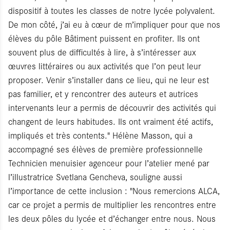
dispositif à toutes les classes de notre lycée polyvalent.
De mon côté, j’ai eu à cœur de m’impliquer pour que nos
élèves du pôle Bâtiment puissent en profiter. Ils ont
souvent plus de difficultés à lire, à s’intéresser aux
œuvres littéraires ou aux activités que l’on peut leur
proposer. Venir s’installer dans ce lieu, qui ne leur est
pas familier, et y rencontrer des auteurs et autrices
intervenants leur a permis de découvrir des activités qui
changent de leurs habitudes. Ils ont vraiment été actifs,
impliqués et très contents." Hélène Masson, qui a
accompagné ses élèves de première professionnelle
Technicien menuisier agenceur pour l’atelier mené par
l’illustratrice Svetlana Gencheva, souligne aussi
l’importance de cette inclusion : "Nous remercions ALCA,
car ce projet a permis de multiplier les rencontres entre
les deux pôles du lycée et d’échanger entre nous. Nous