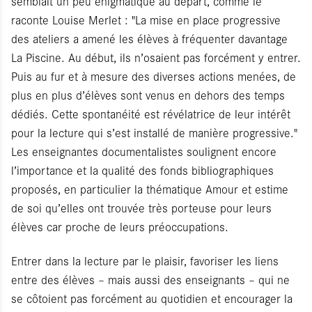
semblait un peu énigmatique au départ, comme le
raconte Louise Merlet : "La mise en place progressive
des ateliers a amené les élèves à fréquenter davantage
La Piscine. Au début, ils n’osaient pas forcément y entrer.
Puis au fur et à mesure des diverses actions menées, de
plus en plus d’élèves sont venus en dehors des temps
dédiés. Cette spontanéité est révélatrice de leur intérêt
pour la lecture qui s’est installé de manière progressive."
Les enseignantes documentalistes soulignent encore
l’importance et la qualité des fonds bibliographiques
proposés, en particulier la thématique Amour et estime
de soi qu’elles ont trouvée très porteuse pour leurs
élèves car proche de leurs préoccupations.
Entrer dans la lecture par le plaisir, favoriser les liens
entre des élèves – mais aussi des enseignants – qui ne
se côtoient pas forcément au quotidien et encourager la