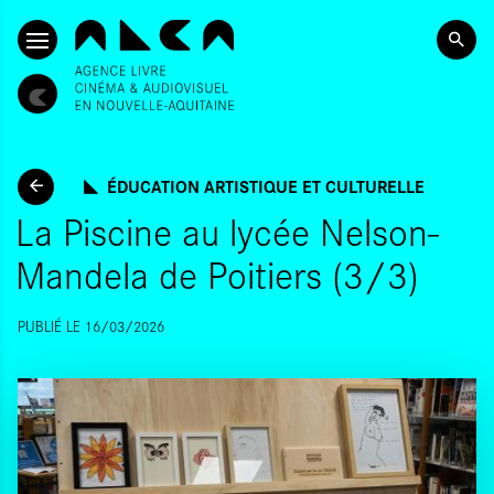
ALLER AU CONTENU PRINCIPAL
ÉDUCATION ARTISTIQUE ET CULTURELLE
La Piscine au lycée Nelson-
Mandela de Poitiers (3/3)
PUBLIÉ LE 16/03/2026