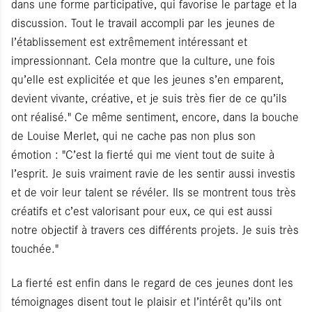
dans une forme participative, qui favorise le partage et la
discussion. Tout le travail accompli par les jeunes de
l’établissement est extrêmement intéressant et
impressionnant. Cela montre que la culture, une fois
qu’elle est explicitée et que les jeunes s’en emparent,
devient vivante, créative, et je suis très fier de ce qu’ils
ont réalisé." Ce même sentiment, encore, dans la bouche
de Louise Merlet, qui ne cache pas non plus son
émotion : "C’est la fierté qui me vient tout de suite à
l’esprit. Je suis vraiment ravie de les sentir aussi investis
et de voir leur talent se révéler. Ils se montrent tous très
créatifs et c’est valorisant pour eux, ce qui est aussi
notre objectif à travers ces différents projets. Je suis très
touchée."
La fierté est enfin dans le regard de ces jeunes dont les
témoignages disent tout le plaisir et l’intérêt qu’ils ont