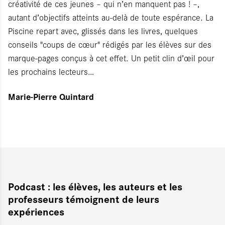
créativité de ces jeunes – qui n’en manquent pas ! –,
autant d’objectifs atteints au-delà de toute espérance. La
Piscine repart avec, glissés dans les livres, quelques
conseils "coups de cœur" rédigés par les élèves sur des
marque-pages conçus à cet effet. Un petit clin d’œil pour
les prochains lecteurs…
Marie-Pierre Quintard
Podcast : les élèves, les auteurs et les
professeurs témoignent de leurs
expériences