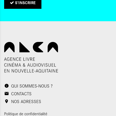
S'INSCRIRE
QUI SOMMES-NOUS ?
CONTACTS
NOS ADRESSES
Politique de confidentialité