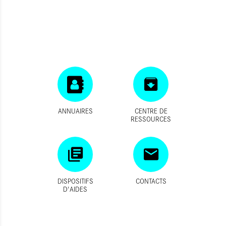
ANNUAIRES
CENTRE DE
RESSOURCES
DISPOSITIFS
CONTACTS
D'AIDES