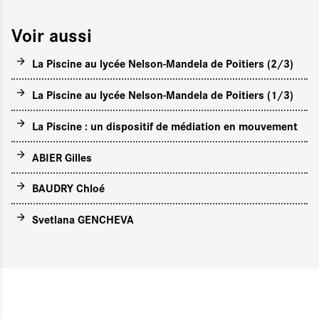
Voir aussi
La Piscine au lycée Nelson-Mandela de Poitiers (2/3)
La Piscine au lycée Nelson-Mandela de Poitiers (1/3)
La Piscine : un dispositif de médiation en mouvement
ABIER Gilles
BAUDRY Chloé
Svetlana GENCHEVA