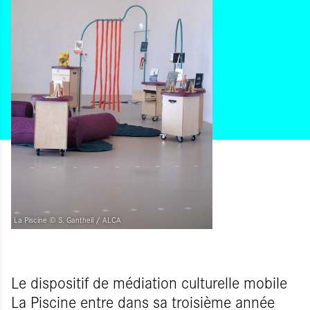
La Piscine © S. Gantheil / ALCA
Le dispositif de médiation culturelle mobile
La Piscine entre dans sa troisième année