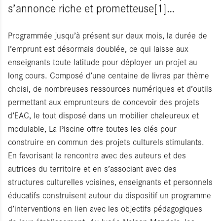
s’annonce riche et prometteuse[1]…
Programmée jusqu’à présent sur deux mois, la durée de
l’emprunt est désormais doublée, ce qui laisse aux
enseignants toute latitude pour déployer un projet au
long cours. Composé d’une centaine de livres par thème
choisi, de nombreuses ressources numériques et d’outils
permettant aux emprunteurs de concevoir des projets
d’EAC, le tout disposé dans un mobilier chaleureux et
modulable, La Piscine offre toutes les clés pour
construire en commun des projets culturels stimulants.
En favorisant la rencontre avec des auteurs et des
autrices du territoire et en s’associant avec des
structures culturelles voisines, enseignants et personnels
éducatifs construisent autour du dispositif un programme
d’interventions en lien avec les objectifs pédagogiques