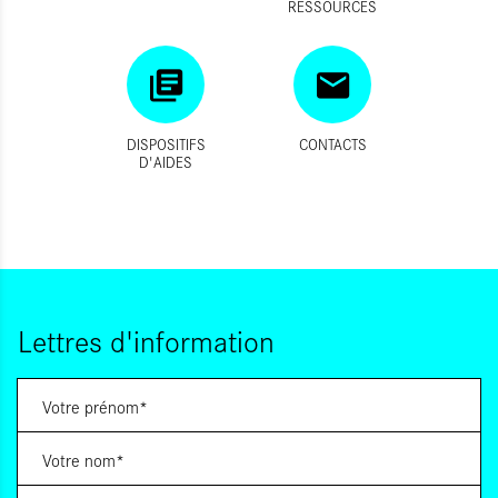
RESSOURCES
DISPOSITIFS
CONTACTS
D'AIDES
Lettres d'information