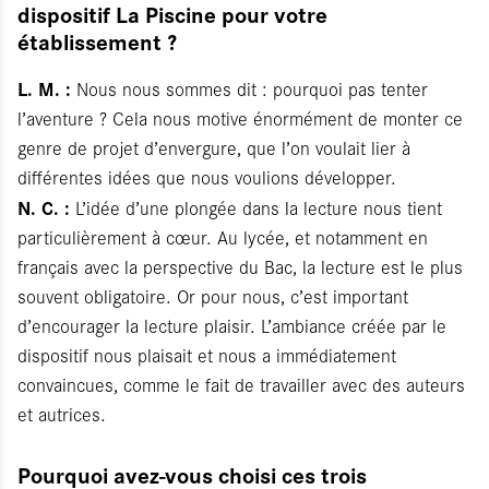
dispositif La Piscine pour votre
établissement ?
L. M. :
Nous nous sommes dit : pourquoi pas tenter
l’aventure ? Cela nous motive énormément de monter ce
genre de projet d’envergure, que l’on voulait lier à
différentes idées que nous voulions développer.
N. C. :
L’idée d’une plongée dans la lecture nous tient
particulièrement à cœur. Au lycée, et notamment en
français avec la perspective du Bac, la lecture est le plus
souvent obligatoire. Or pour nous, c’est important
d’encourager la lecture plaisir. L’ambiance créée par le
dispositif nous plaisait et nous a immédiatement
convaincues, comme le fait de travailler avec des auteurs
et autrices.
Pourquoi avez-vous choisi ces trois