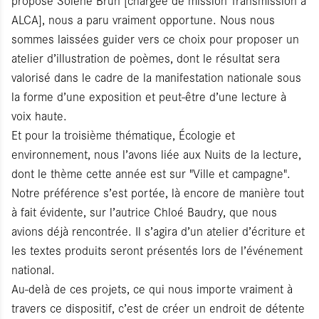
ALCA], nous a paru vraiment opportune. Nous nous
sommes laissées guider vers ce choix pour proposer un
atelier d’illustration de poèmes, dont le résultat sera
valorisé dans le cadre de la manifestation nationale sous
la forme d’une exposition et peut-être d’une lecture à
voix haute.
Et pour la troisième thématique, Écologie et
environnement, nous l’avons liée aux Nuits de la lecture,
dont le thème cette année est sur "Ville et campagne".
Notre préférence s’est portée, là encore de manière tout
à fait évidente, sur l’autrice Chloé Baudry, que nous
avions déjà rencontrée. Il s’agira d’un atelier d’écriture et
les textes produits seront présentés lors de l’événement
national.
Au-delà de ces projets, ce qui nous importe vraiment à
travers ce dispositif, c’est de créer un endroit de détente