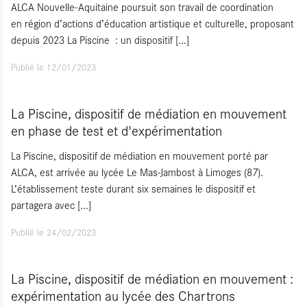
ALCA Nouvelle-Aquitaine poursuit son travail de coordination
en région d’actions d’éducation artistique et culturelle, proposant
depuis 2023 La Piscine : un dispositif
[...]
Publié le 12/01/2023
La Piscine, dispositif de médiation en mouvement
en phase de test et d'expérimentation
La Piscine, dispositif de médiation en mouvement porté par
ALCA, est arrivée au lycée Le Mas-Jambost à Limoges (87).
L’établissement teste durant six semaines le dispositif et
partagera avec
[...]
Publié le 24/02/2023
La Piscine, dispositif de médiation en mouvement :
expérimentation au lycée des Chartrons