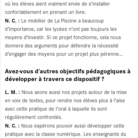
où les élèves aient vraiment envie de s’installer
confortablement en prenant un livre.
N. C. :
Le mobilier de La Piscine a beaucoup
d’importance, car les lycées n’ont pas toujours les
moyens d’investir. Si ce projet fonctionne, cela nous
donnera des arguments pour défendre la nécessité
d’engager des moyens pour un projet plus pérenne…
Avez-vous d’autres objectifs pédagogiques à
développer à travers ce dispositif ?
L. M. :
Nous axons aussi nos projets autour de la mise
en voix de textes, pour rendre nos élèves plus à l’aise
avec cette pratique de l’oral à laquelle ils sont
régulièrement confrontés.
N. C. :
Nous espérons pouvoir aussi développer cette
pratique avec la classe numérique. Les enseignants du