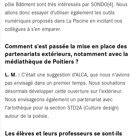
pôle Bâtiment sont très intéressés par SONDO[4]. Nous
allons donc essayer d’utiliser également les outils
numériques proposés dans La Piscine en incitant nos
collègues à s’en emparer.
Comment s’est passée la mise en place des
partenariats extérieurs, notamment avec la
médiathèque de Poitiers ?
L. M. :
C’était une suggestion d’ALCA, que nous n’avions
pas envisagé dans un premier temps. Nous souhaitons
désormais développer cette ouverture sur l’extérieur.
Nous envisageons également un partenariat avec
l’artothèque pour la section STD2A (Culture design)
autour de la poésie.
Les élèves et leurs professeurs se sont-ils