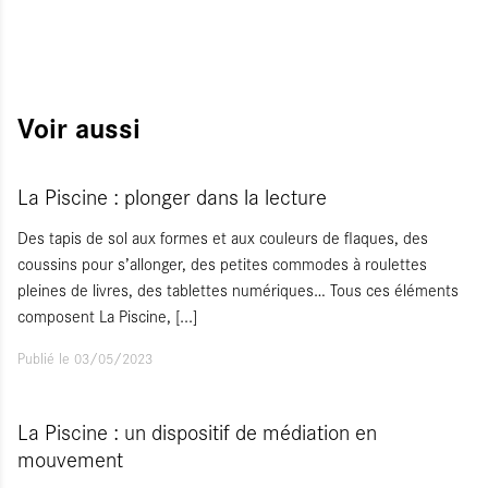
Voir aussi
La Piscine : plonger dans la lecture
Des tapis de sol aux formes et aux couleurs de flaques, des
coussins pour s’allonger, des petites commodes à roulettes
pleines de livres, des tablettes numériques… Tous ces éléments
composent La Piscine,
[...]
Publié le 03/05/2023
La Piscine : un dispositif de médiation en
mouvement