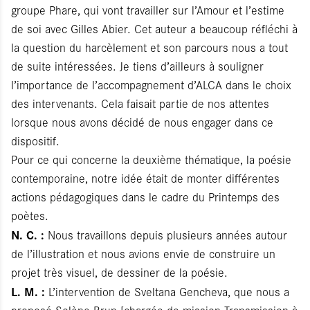
groupe Phare, qui vont travailler sur l’Amour et l’estime
de soi avec Gilles Abier. Cet auteur a beaucoup réfléchi à
la question du harcèlement et son parcours nous a tout
de suite intéressées. Je tiens d’ailleurs à souligner
l’importance de l’accompagnement d’ALCA dans le choix
des intervenants. Cela faisait partie de nos attentes
lorsque nous avons décidé de nous engager dans ce
dispositif.
Pour ce qui concerne la deuxième thématique, la poésie
contemporaine, notre idée était de monter différentes
actions pédagogiques dans le cadre du Printemps des
poètes.
N. C. :
Nous travaillons depuis plusieurs années autour
de l’illustration et nous avions envie de construire un
projet très visuel, de dessiner de la poésie.
L. M. :
L’intervention de Sveltana Gencheva, que nous a
proposé Solène Brun [chargée de mission Transmission à