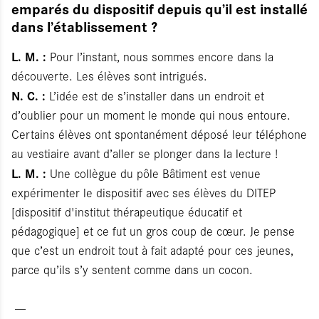
emparés du dispositif depuis qu’il est installé
dans l’établissement ?
L. M. :
Pour l’instant, nous sommes encore dans la
découverte. Les élèves sont intrigués.
N. C. :
L’idée est de s’installer dans un endroit et
d’oublier pour un moment le monde qui nous entoure.
Certains élèves ont spontanément déposé leur téléphone
au vestiaire avant d’aller se plonger dans la lecture !
L. M. :
Une collègue du pôle Bâtiment est venue
expérimenter le dispositif avec ses élèves du DITEP
[dispositif d'institut thérapeutique éducatif et
pédagogique] et ce fut un gros coup de cœur. Je pense
que c’est un endroit tout à fait adapté pour ces jeunes,
parce qu’ils s’y sentent comme dans un cocon.
---