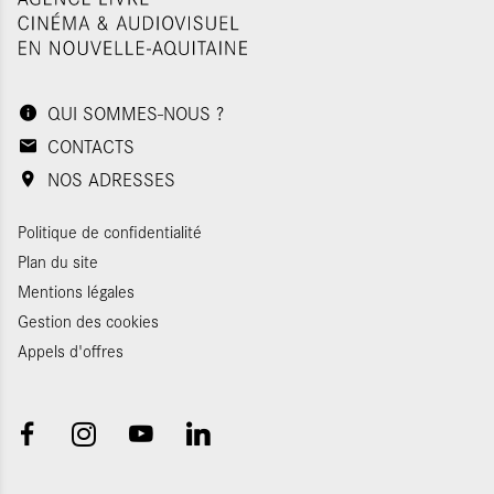
QUI SOMMES-NOUS ?
CONTACTS
NOS ADRESSES
Politique de confidentialité
Plan du site
Mentions légales
Gestion des cookies
Appels d'offres