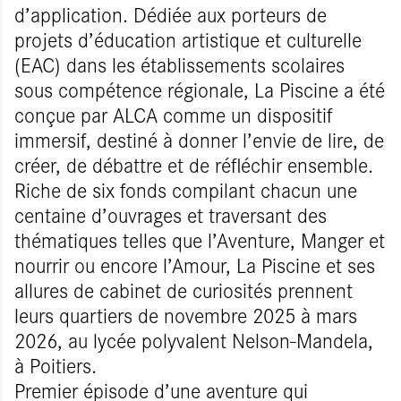
d’application. Dédiée aux porteurs de
projets d’éducation artistique et culturelle
(EAC) dans les établissements scolaires
sous compétence régionale, La Piscine a été
conçue par ALCA comme un dispositif
immersif, destiné à donner l’envie de lire, de
créer, de débattre et de réfléchir ensemble.
Riche de six fonds compilant chacun une
centaine d’ouvrages et traversant des
thématiques telles que l’Aventure, Manger et
nourrir ou encore l’Amour, La Piscine et ses
allures de cabinet de curiosités prennent
leurs quartiers de novembre 2025 à mars
2026, au lycée polyvalent Nelson-Mandela,
à Poitiers.
Premier épisode d’une aventure qui