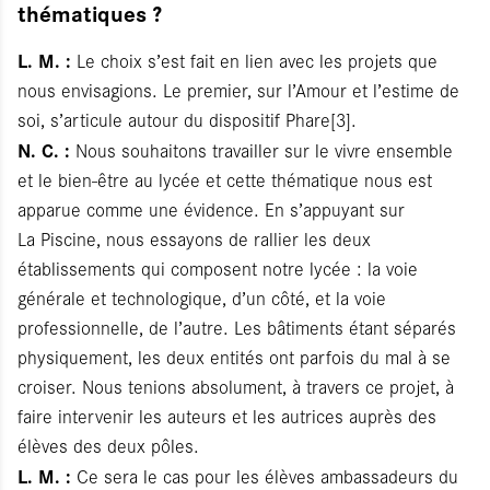
thématiques ?
L. M. :
Le choix s’est fait en lien avec les projets que
nous envisagions. Le premier, sur l’Amour et l’estime de
soi, s’articule autour du dispositif Phare[3].
N. C. :
Nous souhaitons travailler sur le vivre ensemble
et le bien-être au lycée et cette thématique nous est
apparue comme une évidence. En s’appuyant sur
La Piscine, nous essayons de rallier les deux
établissements qui composent notre lycée : la voie
générale et technologique, d’un côté, et la voie
professionnelle, de l’autre. Les bâtiments étant séparés
physiquement, les deux entités ont parfois du mal à se
croiser. Nous tenions absolument, à travers ce projet, à
faire intervenir les auteurs et les autrices auprès des
élèves des deux pôles.
L. M. :
Ce sera le cas pour les élèves ambassadeurs du