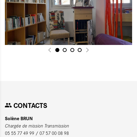
CONTACTS
Solène BRUN
Chargée de mission Transmission
05 55 77 49 99 / 07 57 00 08 98