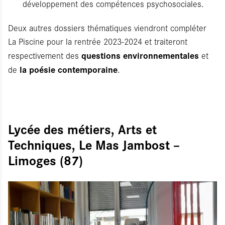
développement des compétences psychosociales.
Deux autres dossiers thématiques viendront compléter
La Piscine pour la rentrée 2023-2024 et traiteront
questions environnementales
respectivement des
et
la poésie contemporaine
de
.
Lycée des métiers, Arts et
Techniques, Le Mas Jambost –
Limoges (87)