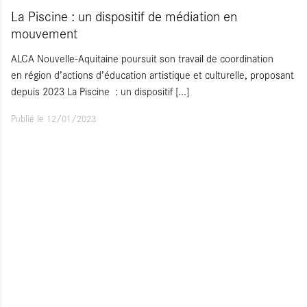
La Piscine : un dispositif de médiation en
mouvement
ALCA Nouvelle-Aquitaine poursuit son travail de coordination
en région d’actions d’éducation artistique et culturelle, proposant
depuis 2023 La Piscine : un dispositif
[...]
Publié le 12/01/2023