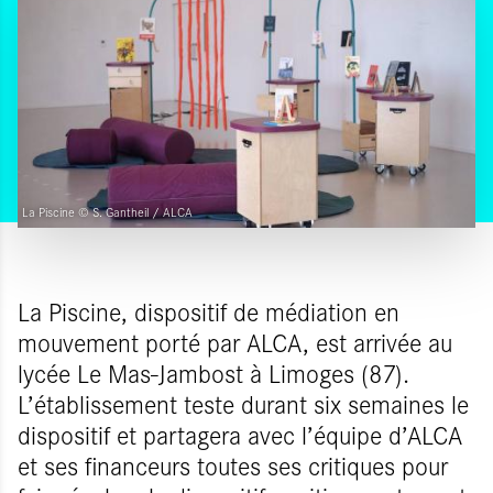
La Piscine © S. Gantheil / ALCA
La Piscine, dispositif de médiation en
mouvement porté par ALCA, est arrivée au
lycée Le Mas-Jambost à Limoges (87).
L’établissement teste durant six semaines le
dispositif et partagera avec l’équipe d’ALCA
et ses financeurs toutes ses critiques pour