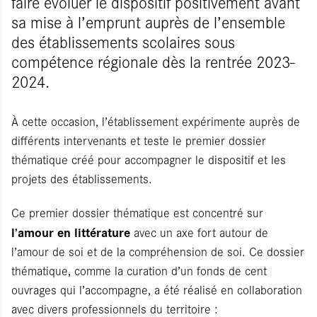
faire évoluer le dispositif positivement avant
sa mise à l’emprunt auprès de l’ensemble
des établissements scolaires sous
compétence régionale dès la rentrée 2023-
2024.
À cette occasion, l’établissement expérimente auprès de
différents intervenants et teste le premier dossier
thématique créé pour accompagner le dispositif et les
projets des établissements.
Ce premier dossier thématique est concentré sur
l’amour en littérature
avec un axe fort autour de
l’amour de soi et de la compréhension de soi. Ce dossier
thématique, comme la curation d’un fonds de cent
ouvrages qui l’accompagne, a été réalisé en collaboration
avec divers professionnels du territoire :