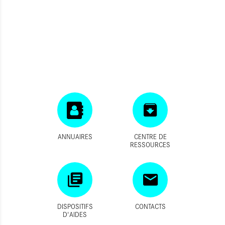
ANNUAIRES
CENTRE DE
RESSOURCES
DISPOSITIFS
CONTACTS
D'AIDES