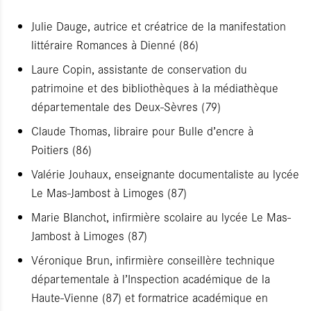
Julie Dauge, autrice et créatrice de la manifestation
littéraire Romances à Dienné (86)
Laure Copin, assistante de conservation du
patrimoine et des bibliothèques à la médiathèque
départementale des Deux-Sèvres (79)
Claude Thomas, libraire pour Bulle d’encre à
Poitiers (86)
Valérie Jouhaux, enseignante documentaliste au lycée
Le Mas-Jambost à Limoges (87)
Marie Blanchot, infirmière scolaire au lycée Le Mas-
Jambost à Limoges (87)
Véronique Brun, infirmière conseillère technique
départementale à l’Inspection académique de la
Haute-Vienne (87) et formatrice académique en