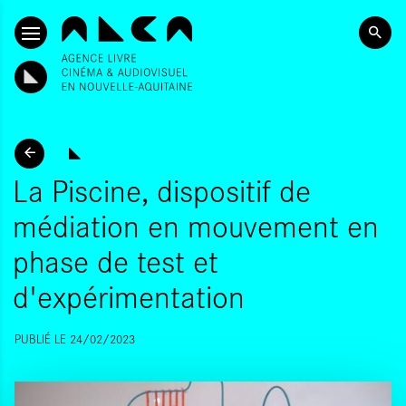
ALLER AU CONTENU PRINCIPAL
La Piscine, dispositif de
médiation en mouvement en
phase de test et
d'expérimentation
PUBLIÉ LE 24/02/2023