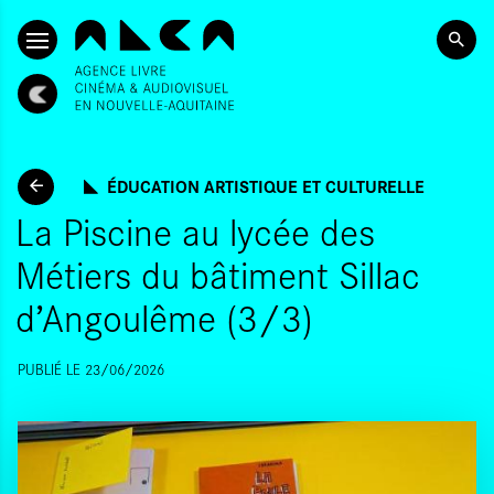
ALLER AU CONTENU PRINCIPAL
ÉDUCATION ARTISTIQUE ET CULTURELLE
La Piscine au lycée des
Métiers du bâtiment Sillac
d’Angoulême (3/3)
PUBLIÉ LE 23/06/2026