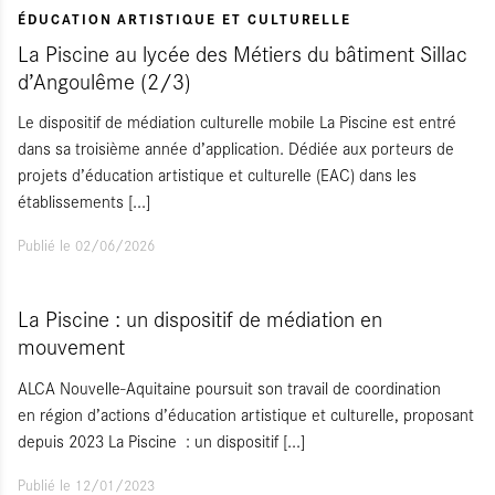
ÉDUCATION ARTISTIQUE ET CULTURELLE
La Piscine au lycée des Métiers du bâtiment Sillac
d’Angoulême (2/3)
Le dispositif de médiation culturelle mobile La Piscine est entré
dans sa troisième année d’application. Dédiée aux porteurs de
projets d’éducation artistique et culturelle (EAC) dans les
établissements
[...]
Publié le 02/06/2026
La Piscine : un dispositif de médiation en
mouvement
ALCA Nouvelle-Aquitaine poursuit son travail de coordination
en région d’actions d’éducation artistique et culturelle, proposant
depuis 2023 La Piscine : un dispositif
[...]
Publié le 12/01/2023