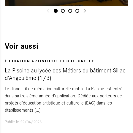
Voir aussi
ÉDUCATION ARTISTIQUE ET CULTURELLE
La Piscine au lycée des Métiers du bâtiment Sillac
d’Angoulême (1/3)
Le dispositif de médiation culturelle mobile La Piscine est entré
dans sa troisième année d’application. Dédiée aux porteurs de
projets d’éducation artistique et culturelle (EAC) dans les
établissements
[...]
Publié le 22/04/2026