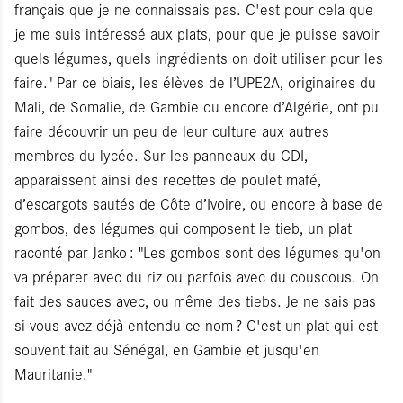
français que je ne connaissais pas. C'est pour cela que
je me suis intéressé aux plats, pour que je puisse savoir
quels légumes, quels ingrédients on doit utiliser pour les
faire." Par ce biais, les élèves de l’UPE2A, originaires du
Mali, de Somalie, de Gambie ou encore d’Algérie, ont pu
faire découvrir un peu de leur culture aux autres
membres du lycée. Sur les panneaux du CDI,
apparaissent ainsi des recettes de poulet mafé,
d’escargots sautés de Côte d’Ivoire, ou encore à base de
gombos, des légumes qui composent le tieb, un plat
raconté par Janko : "Les gombos sont des légumes qu'on
va préparer avec du riz ou parfois avec du couscous. On
fait des sauces avec, ou même des tiebs. Je ne sais pas
si vous avez déjà entendu ce nom ? C'est un plat qui est
souvent fait au Sénégal, en Gambie et jusqu'en
Mauritanie."