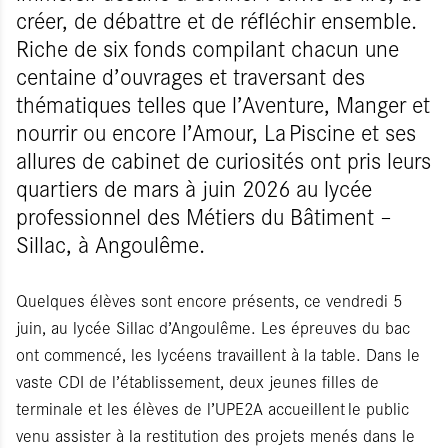
créer, de débattre et de réfléchir ensemble.
Riche de six fonds compilant chacun une
centaine d’ouvrages et traversant des
thématiques telles que l’Aventure, Manger et
nourrir ou encore l’Amour, La Piscine et ses
allures de cabinet de curiosités ont pris leurs
quartiers de mars à juin 2026 au lycée
professionnel des Métiers du Bâtiment –
Sillac, à Angoulême.
Quelques élèves sont encore présents, ce vendredi 5
juin, au lycée Sillac d’Angoulême. Les épreuves du bac
ont commencé, les lycéens travaillent à la table. Dans le
vaste CDI de l’établissement, deux jeunes filles de
terminale et les élèves de l’UPE2A accueillent le public
venu assister à la restitution des projets menés dans le