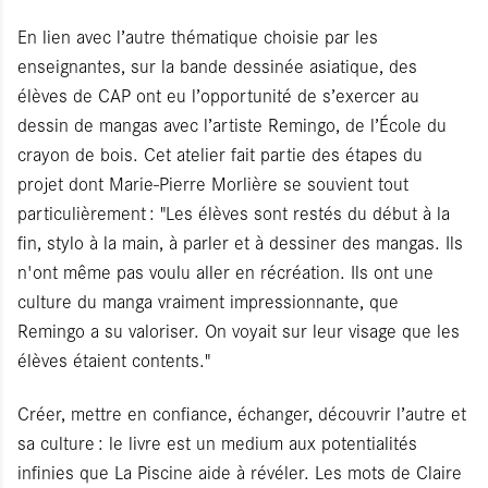
En lien avec l’autre thématique choisie par les
enseignantes, sur la bande dessinée asiatique, des
élèves de CAP ont eu l’opportunité de s’exercer au
dessin de mangas avec l’artiste Remingo, de l’École du
crayon de bois. Cet atelier fait partie des étapes du
projet dont Marie-Pierre Morlière se souvient tout
particulièrement : "Les élèves sont restés du début à la
fin, stylo à la main, à parler et à dessiner des mangas. Ils
n'ont même pas voulu aller en récréation. Ils ont une
culture du manga vraiment impressionnante, que
Remingo a su valoriser. On voyait sur leur visage que les
élèves étaient contents."
Créer, mettre en confiance, échanger, découvrir l’autre et
sa culture : le livre est un medium aux potentialités
infinies que La Piscine aide à révéler. Les mots de Claire