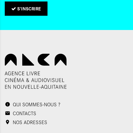
S'INSCRIRE
QUI SOMMES-NOUS ?
CONTACTS
NOS ADRESSES