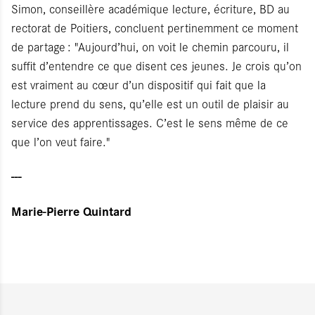
Simon, conseillère académique lecture, écriture, BD au
rectorat de Poitiers, concluent pertinemment ce moment
de partage : "Aujourd’hui, on voit le chemin parcouru, il
suffit d’entendre ce que disent ces jeunes. Je crois qu’on
est vraiment au cœur d’un dispositif qui fait que la
lecture prend du sens, qu’elle est un outil de plaisir au
service des apprentissages. C’est le sens même de ce
que l’on veut faire."
---
Marie-Pierre Quintard