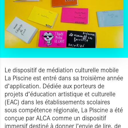
Le dispositif de médiation culturelle mobile
La Piscine est entré dans sa troisième année
d’application. Dédiée aux porteurs de
projets d’éducation artistique et culturelle
(EAC) dans les établissements scolaires
sous compétence régionale, La Piscine a été
conçue par ALCA comme un dispositif
immersif destiné à donner l’envie de lire, de