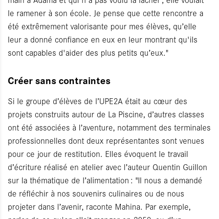
le ramener à son école. Je pense que cette rencontre a
été extrêmement valorisante pour mes élèves, qu’elle
leur a donné confiance en eux en leur montrant qu'ils
sont capables d'aider des plus petits qu’eux."
Créer sans contraintes
Si le groupe d’élèves de l’UPE2A était au cœur des
projets construits autour de La Piscine, d’autres classes
ont été associées à l’aventure, notamment des terminales
professionnelles dont deux représentantes sont venues
pour ce jour de restitution. Elles évoquent le travail
d’écriture réalisé en atelier avec l’auteur Quentin Guillon
sur la thématique de l’alimentation : "Il nous a demandé
de réfléchir à nos souvenirs culinaires ou de nous
projeter dans l’avenir, raconte Mahina. Par exemple,