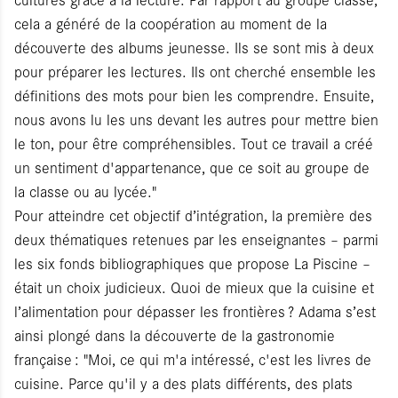
cela a généré de la coopération au moment de la
découverte des albums jeunesse. Ils se sont mis à deux
pour préparer les lectures. Ils ont cherché ensemble les
définitions des mots pour bien les comprendre. Ensuite,
nous avons lu les uns devant les autres pour mettre bien
le ton, pour être compréhensibles. Tout ce travail a créé
un sentiment d'appartenance, que ce soit au groupe de
la classe ou au lycée."
Pour atteindre cet objectif d’intégration, la première des
deux thématiques retenues par les enseignantes – parmi
les six fonds bibliographiques que propose La Piscine –
était un choix judicieux. Quoi de mieux que la cuisine et
l’alimentation pour dépasser les frontières ? Adama s’est
ainsi plongé dans la découverte de la gastronomie
française : "Moi, ce qui m'a intéressé, c'est les livres de
cuisine. Parce qu'il y a des plats différents, des plats