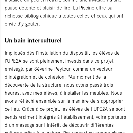
pause détente et plaisir de lire, La Piscine offre sa
richesse bibliographique à toutes celles et ceux qui ont
envie d’y goûter.
Un bain interculturel
Impliqués dès l’installation du dispositif, les élèves de
l’UPE2A se sont pleinement investis dans ce projet
envisagé, par Séverine Peytour, comme un vecteur
d’intégration et de cohésion : "Au moment de la
découverte de la structure, nous avons passé trois
heures, avec mes élèves, à installer les meubles. Nous
avons réfléchi ensemble sur la manière de s'approprier
ce lieu. Grâce à ce projet, les élèves de l’UPE2A se sont
sentis vraiment intégrés à l’établissement, voire porteurs
d'un message sur l'intérêt de découvrir différentes
cultures grâce à la lecture. Par rapport au groupe classe,