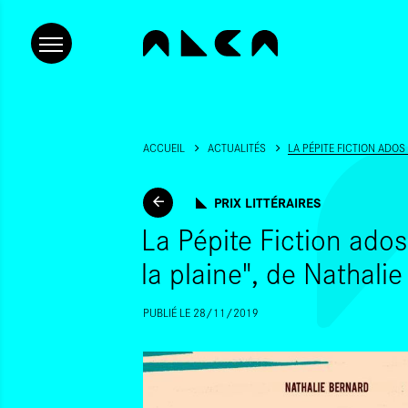
ACCUEIL
ACTUALITÉS
LA PÉPITE FICTION ADOS
PRIX LITTÉRAIRES
La Pépite Fiction ados
la plaine", de Nathali
PUBLIÉ LE 28/11/2019