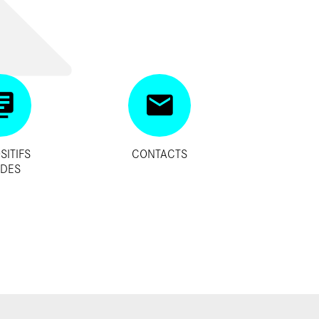
SITIFS
CONTACTS
IDES