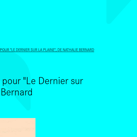
ALLER AU CONTENU PRINCIPAL
 POUR "LE DERNIER SUR LA PLAINE", DE NATHALIE BERNARD
 pour "Le Dernier sur
e Bernard