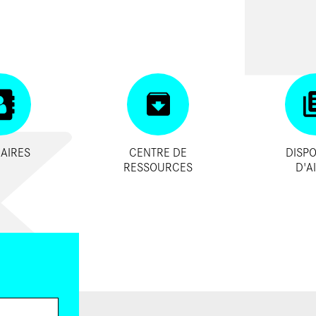
AIRES
CENTRE DE
DISPO
RESSOURCES
D'A