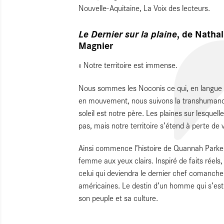
Nouvelle-Aquitaine, La Voix des lecteurs.
Le Dernier sur la plaine
, de Nathal
Magnier
« Notre territoire est immense.
Nous sommes les Noconis ce qui, en langue co
en mouvement, nous suivons la transhumance 
soleil est notre père. Les plaines sur lesqu
pas, mais notre territoire s’étend à perte de 
Ainsi commence l’histoire de Quannah Parker
femme aux yeux clairs. Inspiré de faits réels
celui qui deviendra le dernier chef comanche 
américaines. Le destin d’un homme qui s’est 
son peuple et sa culture.