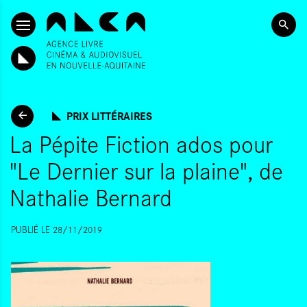
SKIP TO CONTENT
PRIX LITTÉRAIRES
La Pépite Fiction ados pour
"Le Dernier sur la plaine", de
Nathalie Bernard
PUBLIÉ LE 28/11/2019