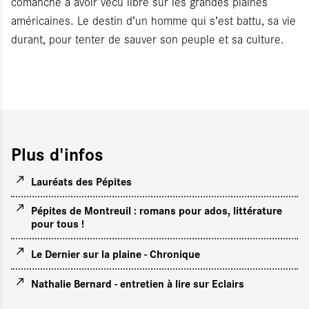
comanche à avoir vécu libre sur les grandes plaines
américaines. Le destin d’un homme qui s’est battu, sa vie
durant, pour tenter de sauver son peuple et sa culture.
Plus d'infos
Lauréats des Pépites
Pépites de Montreuil : romans pour ados, littérature
pour tous !
Le Dernier sur la plaine - Chronique
Nathalie Bernard - entretien à lire sur Eclairs