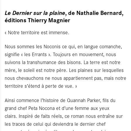
, de Nathalie Bernard,
Le Dernier sur la plaine
éditions Thierry Magnier
« Notre territoire est immense.
Nous sommes les Noconis ce qui, en langue comanche,
signifie « les Errants ». Toujours en mouvement, nous
suivons la transhumance des bisons. La terre est notre
mère, le soleil est notre père. Les plaines sur lesquelles
nous chevauchons ne nous appartiennent pas, mais notre
territoire s’étend à perte de vue. »
Ainsi commence l’histoire de Quannah Parker, fils du
grand chef Peta Nocona et d’une femme aux yeux
clairs. Inspiré de faits réels, ce roman nous entraîne sur
les traces de celui qui deviendra le dernier chef