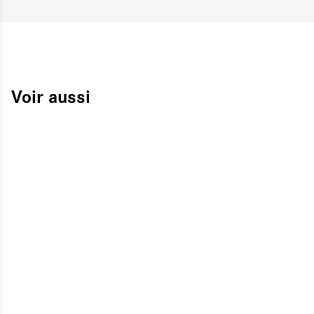
Voir aussi