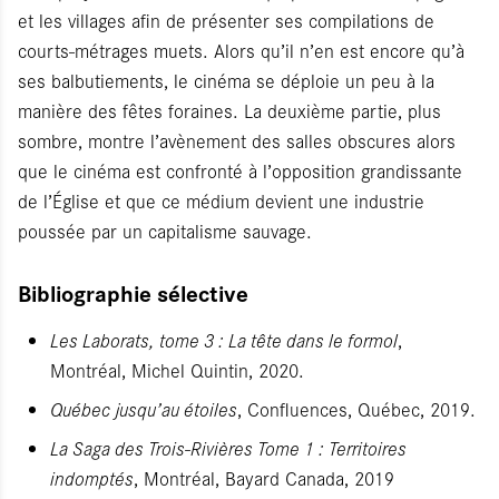
et les villages afin de présenter ses compilations de
courts-métrages muets. Alors qu’il n’en est encore qu’à
ses balbutiements, le cinéma se déploie un peu à la
manière des fêtes foraines. La deuxième partie, plus
sombre, montre l’avènement des salles obscures alors
que le cinéma est confronté à l’opposition grandissante
de l’Église et que ce médium devient une industrie
poussée par un capitalisme sauvage.
Bibliographie sélective
Les Laborats, tome 3 : La tête dans le formol
,
Montréal, Michel Quintin, 2020.
Québec jusqu’au étoiles
, Confluences, Québec, 2019.
La Saga des Trois-Rivières Tome 1 : Territoires
indomptés
, Montréal, Bayard Canada, 2019