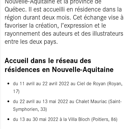
Nouvelle-Aquitaine et la province de
Québec. Il est accueilli en résidence dans la
région durant deux mois. Cet échange vise à
favoriser la création, l’expression et le
rayonnement des auteurs et des illustrateurs
entre les deux pays.
Accueil dans le réseau des
résidences en Nouvelle-Aquitaine
du 11 avril au 22 avril 2022 au Ciel de Royan (Royan,
17)
du 22 avril au 13 mai 2022 au Chalet Mauriac (Saint-
Symphorien, 33)
du 13 au 30 mai 2022 à la Villa Bloch (Poitiers, 86)