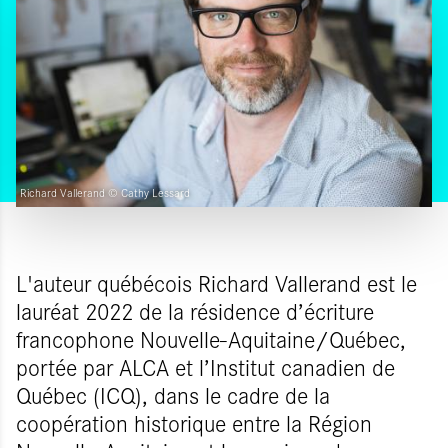
Richard Vallerand © Cathy Lessard
L'auteur québécois Richard Vallerand est le
lauréat 2022 de la résidence d’écriture
francophone Nouvelle-Aquitaine/Québec,
portée par ALCA et l’Institut canadien de
Québec (ICQ), dans le cadre de la
coopération historique entre la Région