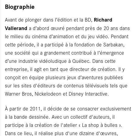
Biographie
Richard
Avant de plonger dans l’édition et la BD,
Vallerand
a d’abord œuvré pendant près de 20 ans dans
le milieu du cinéma d’animation et du jeu vidéo. Pendant
cette période, il a participé à la fondation de Sarbakan,
une société qui a grandement contribué à l’émergence
d’une industrie vidéoludique à Québec. Dans cette
entreprise, il agit en tant que directeur de création. Il y
conçoit en équipe plusieurs jeux d’aventures publiées
sur les sites d'éditeurs de contenus télévisuels tels que
Warner Bros, Nickelodeon et Disney Interactive.
À partir de 2011, il décide de se consacrer exclusivement
à la bande dessinée. Avec un collectif d'auteurs, il
participe à la création de l'atelier « La shop à bulles ».
Dans ce lieu, il réalise plus d'une dizaine d'œuvres,