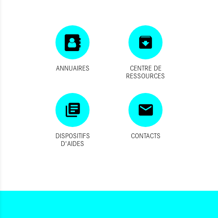
ANNUAIRES
CENTRE DE
RESSOURCES
DISPOSITIFS
CONTACTS
D'AIDES