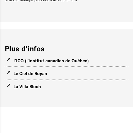
Plus d'infos
L’ICQ (l’Institut canadien de Québec)
Le Ciel de Royan
La Villa Bloch