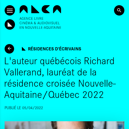
ALLER AU CONTENU PRINCIPAL
RÉSIDENCES D'ÉCRIVAINS
L'auteur québécois Richard
Vallerand, lauréat de la
résidence croisée Nouvelle-
Aquitaine/Québec 2022
PUBLIÉ LE 05/04/2022