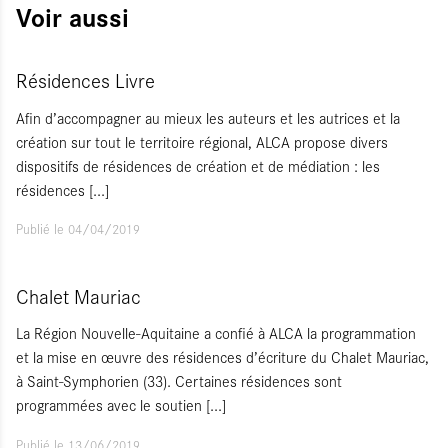
Voir aussi
Résidences Livre
Afin d’accompagner au mieux les auteurs et les autrices et la
création sur tout le territoire régional, ALCA propose divers
dispositifs de résidences de création et de médiation : les
résidences
[...]
Publié le 04/04/2019
Chalet Mauriac
La Région Nouvelle-Aquitaine a confié à ALCA la programmation
et la mise en œuvre des résidences d’écriture du Chalet Mauriac,
à Saint-Symphorien (33). Certaines résidences sont
programmées avec le soutien
[...]
Publié le 13/06/2019