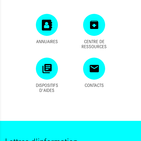
ANNUAIRES
CENTRE DE
RESSOURCES
DISPOSITIFS
CONTACTS
D'AIDES