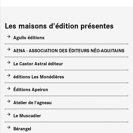
Les maisons d'édition présentes
Agullo éditions
AENA - ASSOCIATION DES ÉDITEURS NÉO-AQUITAINS
Le Castor Astral éditeur
éditions Les Monédières
Éditions Apeiron
Atelier de l'agneau
Le Muscadier
Bérangel