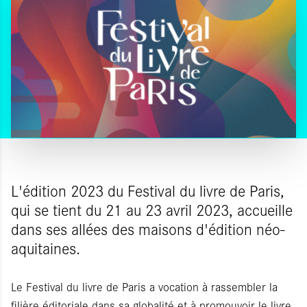
L'édition 2023 du Festival du livre de Paris,
qui se tient du 21 au 23 avril 2023, accueille
dans ses allées des maisons d'édition néo-
aquitaines.
Le Festival du livre de Paris a vocation à rassembler la
filière éditoriale dans sa globalité et à promouvoir le livre,