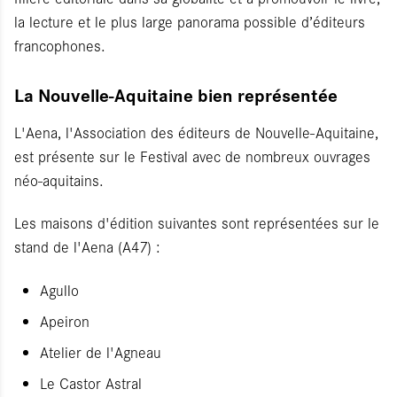
la lecture et le plus large panorama possible d’éditeurs
francophones.
La Nouvelle-Aquitaine bien représentée
L'Aena, l'Association des éditeurs de Nouvelle-Aquitaine,
est présente sur le Festival avec de nombreux ouvrages
néo-aquitains.
Les maisons d'édition suivantes sont représentées sur le
stand de l'Aena (A47) :
Agullo
Apeiron
Atelier de l'Agneau
Le Castor Astral