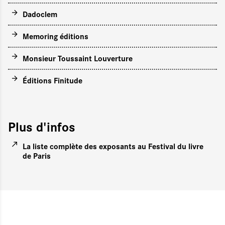
Dadoclem
Memoring éditions
Monsieur Toussaint Louverture
Éditions Finitude
Plus d'infos
La liste complète des exposants au Festival du livre
de Paris