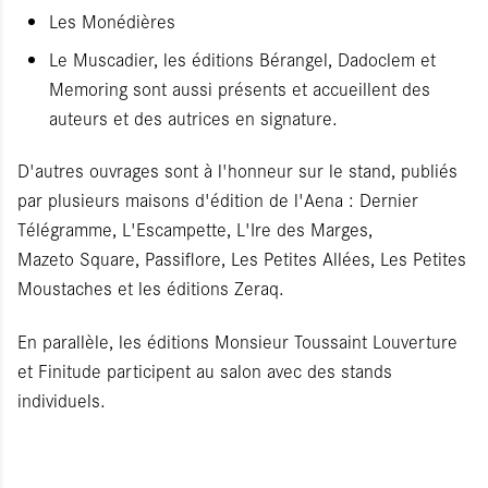
Les Monédières
Le Muscadier, les éditions Bérangel, Dadoclem et
Memoring sont aussi présents et accueillent des
auteurs et des autrices en signature.
D'autres ouvrages sont à l'honneur sur le stand, publiés
par plusieurs maisons d'édition de l'Aena : Dernier
Télégramme, L'Escampette, L'Ire des Marges,
Mazeto Square, Passiflore, Les Petites Allées, Les Petites
Moustaches et les éditions Zeraq.
En parallèle, les éditions Monsieur Toussaint Louverture
et Finitude participent au salon avec des stands
individuels.