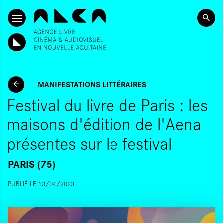
ALLER AU CONTENU PRINCIPAL
MANIFESTATIONS LITTÉRAIRES
Festival du livre de Paris : les
maisons d'édition de l'Aena
présentes sur le festival
PARIS (75)
PUBLIÉ LE 13/04/2023