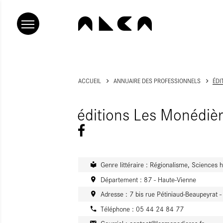
ACCUEIL
ANNUAIRE DES PROFESSIONNELS
ÉDI
éditions Les Monédiè
Genre littéraire : Régionalisme, Sciences 
Département : 87 - Haute-Vienne
Adresse : 7 bis rue Pétiniaud-Beaupeyra
Téléphone : 05 44 24 84 77