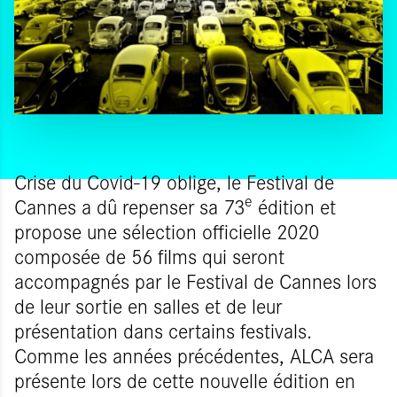
Crise du Covid-19 oblige, le Festival de
e
Cannes a dû repenser sa 73
édition et
propose une sélection officielle 2020
composée de 56 films qui seront
accompagnés par le Festival de Cannes lors
de leur sortie en salles et de leur
présentation dans certains festivals.
Comme les années précédentes, ALCA sera
présente lors de cette nouvelle édition en