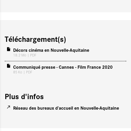
Téléchargement(s)
Décors cinéma en Nouvelle-Aquitaine
18.2 Mo
| PDF
Communiqué presse - Cannes - Film France 2020
85 Ko
| PDF
Plus d'infos
Réseau des bureaux d’accueil en Nouvelle-Aquitaine