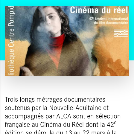
Trois longs métrages documentaires
soutenus par la Nouvelle-Aquitaine et
accompagnés par ALCA sont en sélection
e
française au Cinéma du Réel dont la 42
édition se déroule du 13 au 22 mars à la