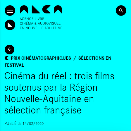
ALLER AU CONTENU PRINCIPAL
PRIX CINÉMATOGRAPHIQUES
SÉLECTIONS EN
FESTIVAL
Cinéma du réel : trois films
soutenus par la Région
Nouvelle-Aquitaine en
sélection française
PUBLIÉ LE 14/02/2020