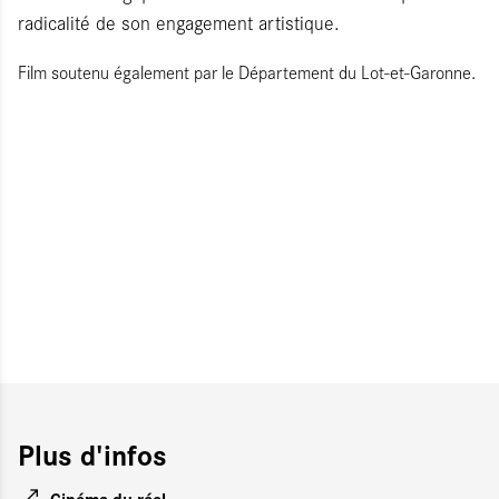
radicalité de son engagement artistique.
Film soutenu également par le Département du Lot-et-Garonne.
Plus d'infos
Cinéma du réel