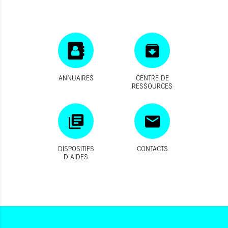
ANNUAIRES
CENTRE DE
RESSOURCES
DISPOSITIFS
CONTACTS
D'AIDES