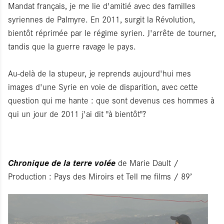
Mandat français, je me lie d'amitié avec des familles
syriennes de Palmyre. En 2011, surgit la Révolution,
bientôt réprimée par le régime syrien. J'arrête de tourner,
tandis que la guerre ravage le pays.
Au-delà de la stupeur, je reprends aujourd'hui mes
images d'une Syrie en voie de disparition, avec cette
question qui me hante : que sont devenus ces hommes à
qui un jour de 2011 j'ai dit "à bientôt"?
Chronique de la terre volée
de Marie Dault /
Production : Pays des Miroirs et Tell me films / 89’