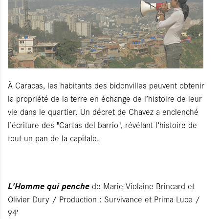
À Caracas, les habitants des bidonvilles peuvent obtenir
la propriété de la terre en échange de l’histoire de leur
vie dans le quartier. Un décret de Chavez a enclenché
l’écriture des "Cartas del barrio", révélant l‘histoire de
tout un pan de la capitale.
L'Homme qui penche
de Marie-Violaine Brincard et
Olivier Dury / Production : Survivance et Prima Luce /
94’