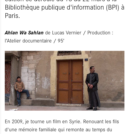
Bibliothèque publique d'information (BPI) à
Paris.
Ahlan Wa Sahlan
de Lucas Vernier / Production :
l’Atelier documentaire / 95’
En 2009, je tourne un film en Syrie. Renouant les fils
d'une mémoire familiale qui remonte au temps du