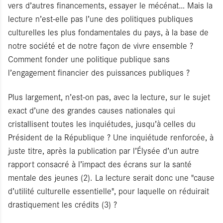
vers d’autres financements, essayer le mécénat… Mais la
lecture n’est-elle pas l’une des politiques publiques
culturelles les plus fondamentales du pays, à la base de
notre société et de notre façon de vivre ensemble ?
Comment fonder une politique publique sans
l’engagement financier des puissances publiques ?
Plus largement, n’est-on pas, avec la lecture, sur le sujet
exact d’une des grandes causes nationales qui
cristallisent toutes les inquiétudes, jusqu’à celles du
Président de la République ? Une inquiétude renforcée, à
juste titre, après la publication par l’Élysée d’un autre
rapport consacré à l’impact des écrans sur la santé
mentale des jeunes (2). La lecture serait donc une "cause
d’utilité culturelle essentielle", pour laquelle on réduirait
drastiquement les crédits (3) ?