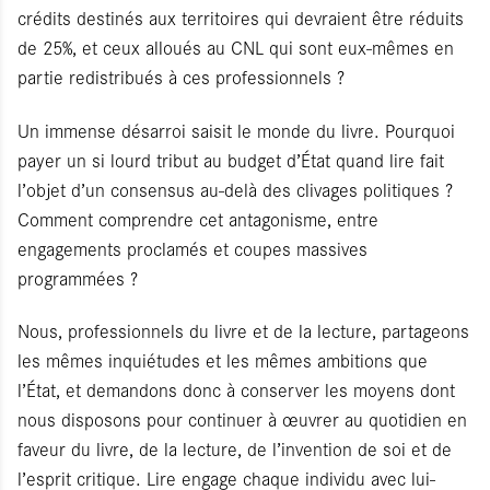
crédits destinés aux territoires qui devraient être réduits
de 25%, et ceux alloués au CNL qui sont eux-mêmes en
partie redistribués à ces professionnels ?
Un immense désarroi saisit le monde du livre. Pourquoi
payer un si lourd tribut au budget d’État quand lire fait
l’objet d’un consensus au-delà des clivages politiques ?
Comment comprendre cet antagonisme, entre
engagements proclamés et coupes massives
programmées ?
Nous, professionnels du livre et de la lecture, partageons
les mêmes inquiétudes et les mêmes ambitions que
l’État, et demandons donc à conserver les moyens dont
nous disposons pour continuer à œuvrer au quotidien en
faveur du livre, de la lecture, de l’invention de soi et de
l’esprit critique. Lire engage chaque individu avec lui-