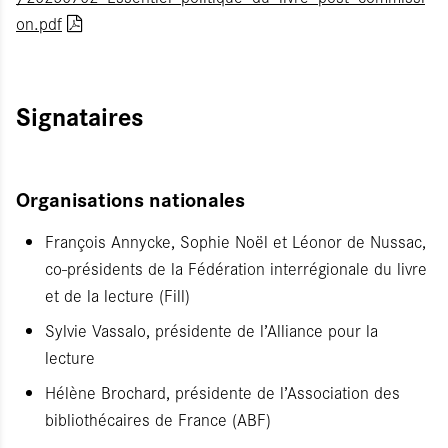
on.pdf
Signataires
Organisations nationales
François Annycke, Sophie Noël et Léonor de Nussac,
co-présidents de la Fédération interrégionale du livre
et de la lecture (Fill)
Sylvie Vassalo, présidente de l’Alliance pour la
lecture
Hélène Brochard, présidente de l’Association des
bibliothécaires de France (ABF)