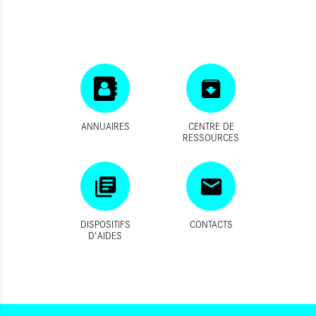
ANNUAIRES
CENTRE DE
RESSOURCES
DISPOSITIFS
CONTACTS
D'AIDES