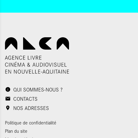
QUI SOMMES-NOUS ?
CONTACTS
NOS ADRESSES
Politique de confidentialité
Plan du site