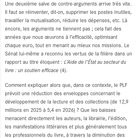
Une deuxième salve de contre-arguments arrive très vite.
Il faut se réinventer, dit-on, supprimer les postes inutiles,
travailler la mutualisation, réduire les dépenses, etc. Là
encore, les arguments ne tiennent pas ; cela fait des
années que nous œuvrons à l’efficacité, optimisant
chaque euro, tout en menant au mieux nos missions. Le
Sénat lui-même a reconnu les vertus de la filière dans un
rapport au titre éloquent :
L’Aide de l’État au secteur du
livre : un soutien efficace
(4).
Comment expliquer alors que, dans ce contexte, le PLF
prévoit une réduction des enveloppes concernant le
développement de la lecture et des collections (de 12,9
millions en 2025 à 5,4 en 2026) ? Que les baisses
menacent directement les auteurs, la librairie, l’édition,
les manifestations littéraires et plus généralement tous
les professionnels du livre, à travers la diminution des