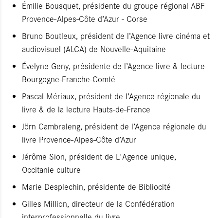
Émilie Bousquet, présidente du groupe régional ABF
Provence-Alpes-Côte d’Azur - Corse
Bruno Boutleux, président de l’Agence livre cinéma et
audiovisuel (ALCA) de Nouvelle-Aquitaine
Évelyne Geny, présidente de l’Agence livre & lecture
Bourgogne-Franche-Comté
Pascal Mériaux, président de l’Agence régionale du
livre & de la lecture Hauts-de-France
Jörn Cambreleng, président de l’Agence régionale du
livre Provence-Alpes-Côte d’Azur
Jérôme Sion, président de L'Agence unique,
Occitanie culture
Marie Desplechin, présidente de Bibliocité
Gilles Million, directeur de la Confédération
interprofessionnelle du livre