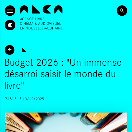
ALLER AU CONTENU PRINCIPAL
Budget 2026 : "Un immense
désarroi saisit le monde du
livre"
PUBLIÉ LE 13/12/2025