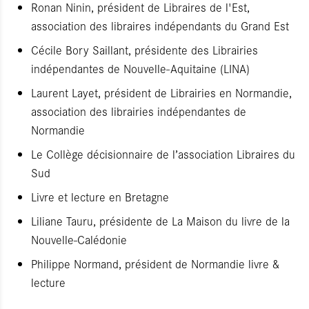
Ronan Ninin, président de Libraires de l'Est,
association des libraires indépendants du Grand Est
Cécile Bory Saillant, présidente des Librairies
indépendantes de Nouvelle-Aquitaine (LINA)
Laurent Layet, président de Librairies en Normandie,
association des librairies indépendantes de
Normandie
Le Collège décisionnaire de l’association Libraires du
Sud
Livre et lecture en Bretagne
Liliane Tauru, présidente de La Maison du livre de la
Nouvelle-Calédonie
Philippe Normand, président de Normandie livre &
lecture