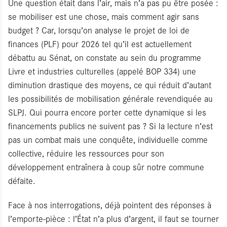
Une question était dans l’air, mais n’a pas pu être posée :
se mobiliser est une chose, mais comment agir sans
budget ? Car, lorsqu’on analyse le projet de loi de
finances (PLF) pour 2026 tel qu’il est actuellement
débattu au Sénat, on constate au sein du programme
Livre et industries culturelles (appelé BOP 334) une
diminution drastique des moyens, ce qui réduit d’autant
les possibilités de mobilisation générale revendiquée au
SLPJ. Qui pourra encore porter cette dynamique si les
financements publics ne suivent pas ? Si la lecture n’est
pas un combat mais une conquête, individuelle comme
collective, réduire les ressources pour son
développement entraînera à coup sûr notre commune
défaite.
Face à nos interrogations, déjà pointent des réponses à
l’emporte-pièce : l’État n’a plus d’argent, il faut se tourner