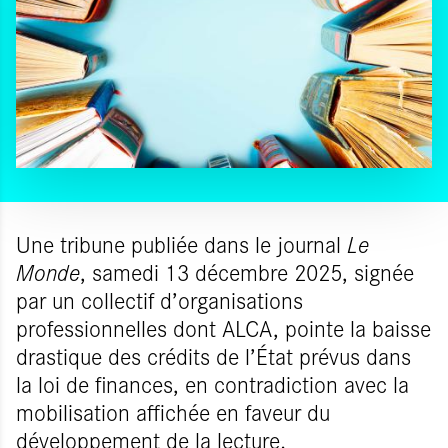
Une tribune publiée dans le journal
Le
Monde
, samedi 13 décembre 2025, signée
par un collectif d’organisations
professionnelles dont ALCA, pointe la baisse
drastique des crédits de l’État prévus dans
la loi de finances, en contradiction avec la
mobilisation affichée en faveur du
développement de la lecture.