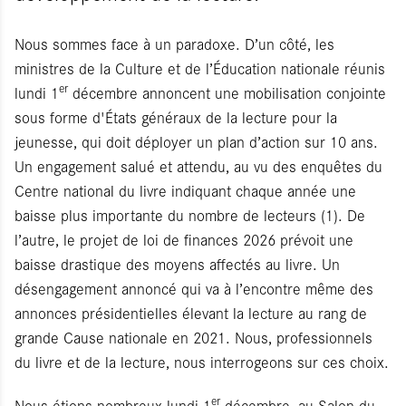
Nous sommes face à un paradoxe. D’un côté, les
ministres de la Culture et de l’Éducation nationale réunis
er
lundi 1
décembre annoncent une mobilisation conjointe
sous forme d'États généraux de la lecture pour la
jeunesse, qui doit déployer un plan d’action sur 10 ans.
Un engagement salué et attendu, au vu des enquêtes du
Centre national du livre indiquant chaque année une
baisse plus importante du nombre de lecteurs (1). De
l’autre, le projet de loi de finances 2026 prévoit une
baisse drastique des moyens affectés au livre. Un
désengagement annoncé qui va à l’encontre même des
annonces présidentielles élevant la lecture au rang de
grande Cause nationale en 2021. Nous, professionnels
du livre et de la lecture, nous interrogeons sur ces choix.
er
Nous étions nombreux lundi 1
décembre, au Salon du