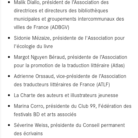
Malik Diallo, président de l’Association des
directrices et directeurs des bibliothèques
municipales et groupements intercommunaux des
villes de France (ADBGV)
Sidonie Mézaize, présidente de l'Association pour
l'écologie du livre
Margot Nguyen Béraud, présidente de l’Association
pour la promotion de la traduction littéraire (Atlas)
Adrienne Orssaud, vice-présidente de l’Association
des traducteurs littéraires de France (ATLF)
La Charte des auteurs et illustrateurs jeunesse
Marina Corro, présidente du Club 99, Fédération des
festivals BD et arts associés
Séverine Weiss, présidente du Conseil permanent
des écrivains