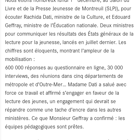
Livre et de la Presse Jeunesse de Montreuil (SLPJ), pour
écouter Rachida Dati, ministre de la Culture, et Edouard
Geffray, ministre de l’Éducation nationale. Deux ministres
pour communiquer les résultats des États généraux de la
lecture pour la jeunesse, lancés en juillet dernier. Les
chiffres sont éloquents, montrant l’ampleur de la
mobilisation :
600 000 réponses au questionnaire en ligne, 30 000
interviews, des réunions dans cinq départements de
métropole et d’Outre-Mer… Madame Dati a salué avec
force ce travail et affirmé s’engager en faveur de la
lecture des jeunes, un engagement qui devrait se
répandre comme une tache d’encre dans les autres
ministères. Ce que Monsieur Geffray a confirmé : les
équipes pédagogiques sont prêtes.