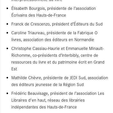
Élisabeth Bourgois, présidente de l’association
Écrivains des Hauts-de-France
Franck de Crescenzo, président d’Éditeurs du Sud
Caroline Triaureau, présidente de la Fabrique O
livres, association des éditeurs en Normandie
Christophe Cassiau-Haurie et Emmanuelle Minault-
Richomme, co-présidents d’Interbibly, centre de
ressources du livre et du patrimoine écrit en Grand
Est
Mathilde Chèvre, présidente de JEDI Sud, association
des éditeurs jeunesse de la Région Sud
Frédéric Beauvisage, président de l’association Les
Libraires d'en haut, réseau des librairies
indépendantes des Hauts-de-France