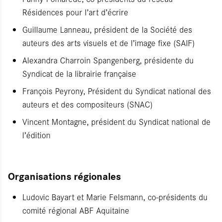
Résidences pour l’art d’écrire
Guillaume Lanneau, président de la Société des
auteurs des arts visuels et de l’image fixe (SAIF)
Alexandra Charroin Spangenberg, présidente du
Syndicat de la librairie française
François Peyrony, Président du Syndicat national des
auteurs et des compositeurs (SNAC)
Vincent Montagne, président du Syndicat national de
l’édition
Organisations régionales
Ludovic Bayart et Marie Felsmann, co-présidents du
comité régional ABF Aquitaine