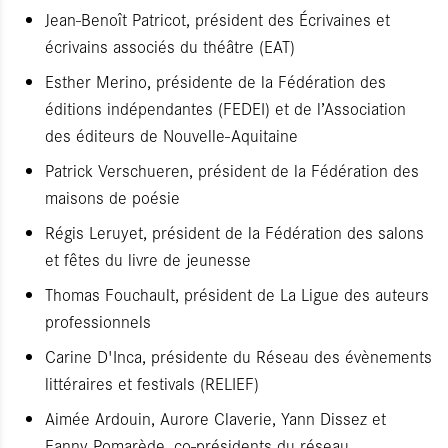
Jean-Benoît Patricot, président des Écrivaines et
écrivains associés du théâtre (EAT)
Esther Merino, présidente de la Fédération des
éditions indépendantes (FEDEI) et de l’Association
des éditeurs de Nouvelle-Aquitaine
Patrick Verschueren, président de la Fédération des
maisons de poésie
Régis Leruyet, président de la Fédération des salons
et fêtes du livre de jeunesse
Thomas Fouchault, président de La Ligue des auteurs
professionnels
Carine D'Inca, présidente du Réseau des évènements
littéraires et festivals (RELIEF)
Aimée Ardouin, Aurore Claverie, Yann Dissez et
Fanny Pomarède, co-présidents du réseau