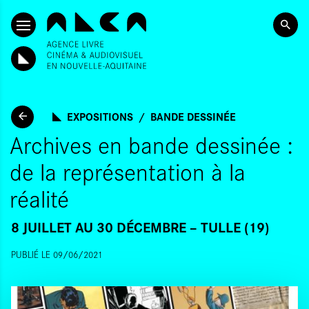
ALLER AU CONTENU PRINCIPAL
EXPOSITIONS
BANDE DESSINÉE
Archives en bande dessinée :
de la représentation à la
réalité
8 JUILLET AU 30 DÉCEMBRE
TULLE (19)
PUBLIÉ LE 09/06/2021