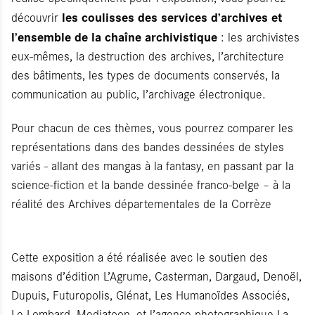
les coulisses des services d’archives et
découvrir
l’ensemble de la chaîne archivistique
: les archivistes
eux-mêmes, la destruction des archives, l’architecture
des bâtiments, les types de documents conservés, la
communication au public, l’archivage électronique.
Pour chacun de ces thèmes, vous pourrez comparer les
représentations dans des bandes dessinées de styles
variés - allant des mangas à la fantasy, en passant par la
science-fiction et la bande dessinée franco-belge – à la
réalité des Archives départementales de la Corrèze
Cette exposition a été réalisée avec le soutien des
maisons d’édition L’Agrume, Casterman, Dargaud, Denoël,
Dupuis, Futuropolis, Glénat, Les Humanoïdes Associés,
Le Lombard, Mediatoon, et l’agence photographique La