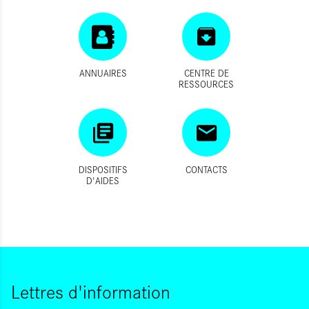
ANNUAIRES
CENTRE DE
RESSOURCES
DISPOSITIFS
CONTACTS
D'AIDES
Lettres d'information