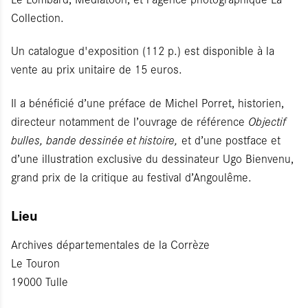
Collection.
Un catalogue d'exposition (112 p.) est disponible à la
vente au prix unitaire de 15 euros.
Il a bénéficié d’une préface de Michel Porret, historien,
directeur notamment de l’ouvrage de référence
Objectif
bulles, bande dessinée et histoire,
et d’une postface et
d’une illustration exclusive du dessinateur Ugo Bienvenu,
grand prix de la critique au festival d’Angoulême.
Lieu
Archives départementales de la Corrèze
Le Touron
19000 Tulle