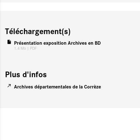
Téléchargement(s)
Présentation exposition Archives en BD
1.4 Mo
| PDF
Plus d'infos
Archives départementales de la Corrèze