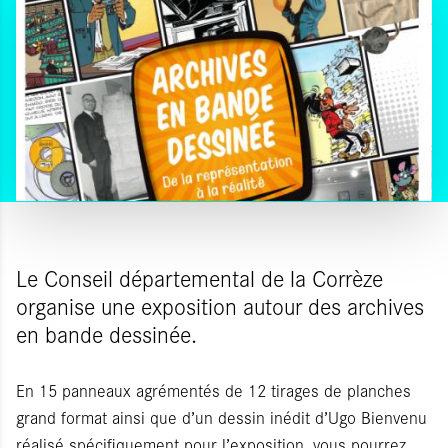
Le Conseil départemental de la Corrèze
organise une exposition autour des archives
en bande dessinée.
En 15 panneaux agrémentés de 12 tirages de planches
grand format ainsi que d’un dessin inédit d’Ugo Bienvenu
réalisé spécifiquement pour l’exposition, vous pourrez