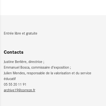
Entrée libre et gratuite
Contacts
Justine Berlière, directrice ;
Emmanuel Bosca, commissaire d’exposition ;
Julien Mendes, responsable de la valorisation et du service
éducatif
05 55 20 11 91
archive19@correze.fr