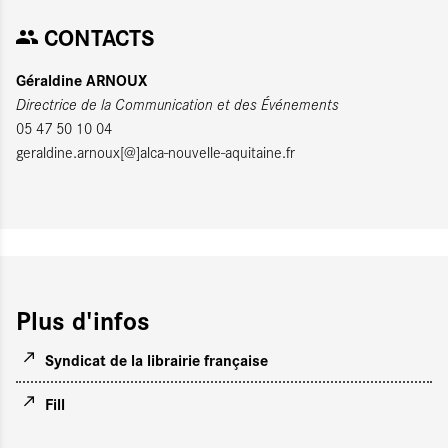
CONTACTS
Géraldine ARNOUX
Directrice de la Communication et des Événements
05 47 50 10 04
geraldine.arnoux[@]alca-nouvelle-aquitaine.fr
Plus d'infos
Syndicat de la librairie française
Fill