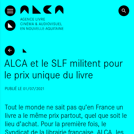
ALLER AU CONTENU PRINCIPAL
ALCA et le SLF militent pour
le prix unique du livre
PUBLIÉ LE 01/07/2021
Tout le monde ne sait pas qu’en France un
livre a le même prix partout, quel que soit le
lieu d’achat. Pour la première fois, le
Syndicat de la librairie française, ALCA, les