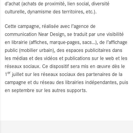
d’achat (achats de proximité, lien social, diversité
culturelle, dynamisme des territoires, etc.).
Cette campagne, réalisée avec l’agence de
communication Near Design, se traduit par une visibilité
en librairie (affiches, marque-pages, sacs…), de l’affichage
public (mobilier urbain), des espaces publicitaires dans
les médias et des vidéos et publications sur le web et les
réseaux sociaux. Ce dispositif sera mis en œuvre dès le
er
1
juillet sur les réseaux sociaux des partenaires de la
campagne et du réseau des librairies indépendantes, puis
en septembre sur les autres supports.