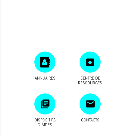
ANNUAIRES
CENTRE DE
RESSOURCES
DISPOSITIFS
CONTACTS
D'AIDES