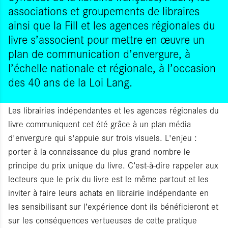
associations et groupements de libraires
ainsi que la Fill et les agences régionales du
livre s’associent pour mettre en œuvre un
plan de communication d’envergure, à
l’échelle nationale et régionale, à l’occasion
des 40 ans de la Loi Lang.
Les librairies indépendantes et les agences régionales du
livre communiquent cet été grâce à un plan média
d'envergure qui s'appuie sur trois visuels. L'enjeu :
porter à la connaissance du plus grand nombre le
principe du prix unique du livre. C’est-à-dire rappeler aux
lecteurs que le prix du livre est le même partout et les
inviter à faire leurs achats en librairie indépendante en
les sensibilisant sur l’expérience dont ils bénéficieront et
sur les conséquences vertueuses de cette pratique