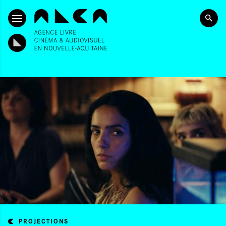
ALLER AU CONTENU PRINCIPAL
PROJECTIONS