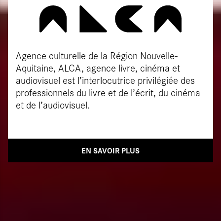
Agence culturelle de la Région Nouvelle-
Aquitaine, ALCA, agence livre, cinéma et
audiovisuel est l’interlocutrice privilégiée des
professionnels du livre et de l’écrit, du cinéma
et de l’audiovisuel.
EN SAVOIR PLUS