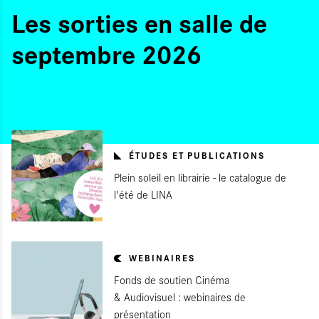
Les sorties en salle de
septembre 2026
ÉTUDES ET PUBLICATIONS
Plein soleil en librairie - le catalogue de
l'été de LINA
WEBINAIRES
Fonds de soutien Cinéma
& Audiovisuel : webinaires de
présentation