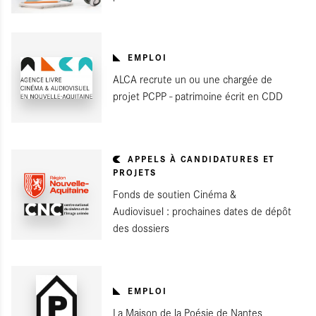
EMPLOI
ALCA recrute un ou une chargée de
projet PCPP - patrimoine écrit en CDD
APPELS À CANDIDATURES ET
PROJETS
Fonds de soutien Cinéma &
Audiovisuel : prochaines dates de dépôt
des dossiers
EMPLOI
La Maison de la Poésie de Nantes