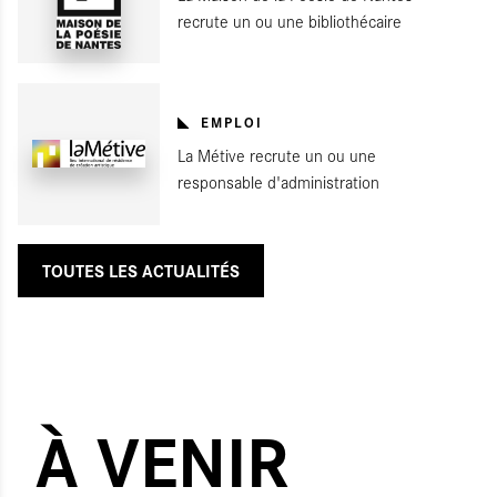
recrute un ou une bibliothécaire
EMPLOI
La Métive recrute un ou une
responsable d'administration
TOUTES LES ACTUALITÉS
À VENIR