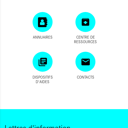
ANNUAIRES
CENTRE DE
RESSOURCES
DISPOSITIFS
CONTACTS
D'AIDES
Lettres d'information