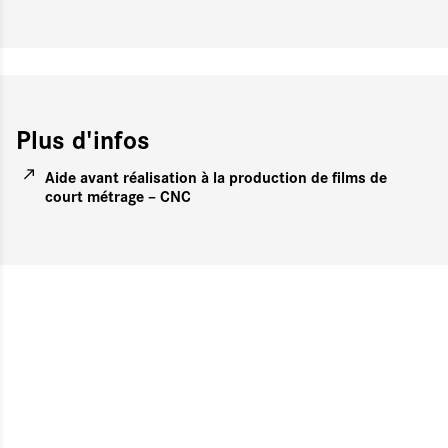
Plus d'infos
Aide avant réalisation à la production de films de
court métrage – CNC