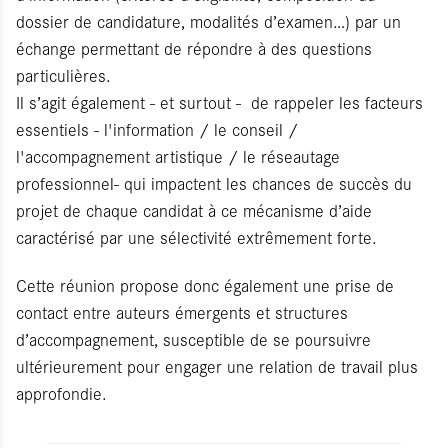
dossier de candidature, modalités d’examen…) par un
échange permettant de répondre à des questions
particulières.
Il s’agit également - et surtout - de rappeler les facteurs
essentiels - l'information / le conseil /
l'accompagnement artistique / le réseautage
professionnel- qui impactent les chances de succès du
projet de chaque candidat à ce mécanisme d’aide
caractérisé par une sélectivité extrêmement forte.
Cette réunion propose donc également une prise de
contact entre auteurs émergents et structures
d’accompagnement, susceptible de se poursuivre
ultérieurement pour engager une relation de travail plus
approfondie.