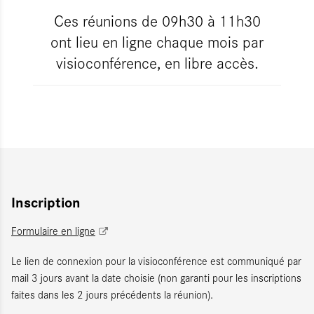
Ces réunions de 09h30 à 11h30
ont lieu en ligne chaque mois par
visioconférence, en libre accès.
Inscription
Formulaire en ligne
Le lien de connexion pour la visioconférence est communiqué par
mail 3 jours avant la date choisie (non garanti pour les inscriptions
faites dans les 2 jours précédents la réunion).