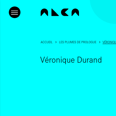
ACCUEIL
LES PLUMES DE PROLOGUE
VÉRONIQ
Véronique Durand