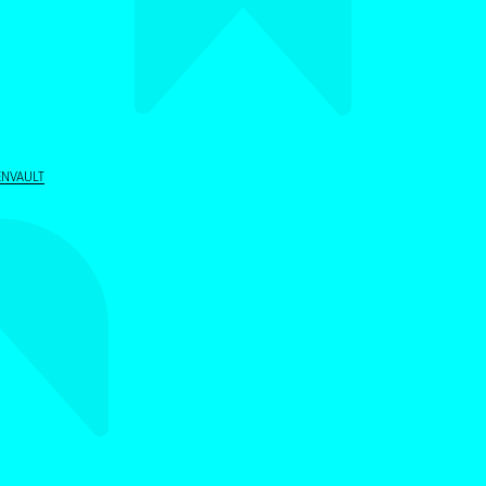
ALLER AU CONTENU PRINCIPAL
ENVAULT