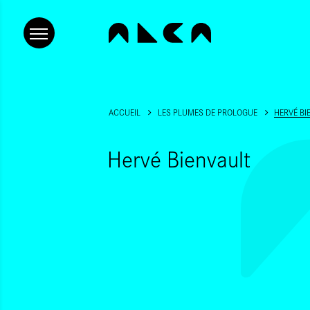
ACCUEIL
LES PLUMES DE PROLOGUE
HERVÉ BI
Hervé Bienvault