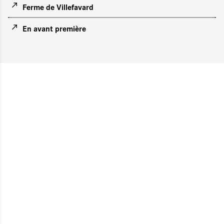
Ferme de Villefavard
En avant première