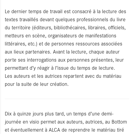
Le dernier temps de travail est consacré à la lecture des
textes travaillés devant quelques professionnels du livre
du territoire (éditeurs, bibliothécaires, libraires, officiels,
metteurs en scène, organisateurs de manifestations
littéraires, etc.) et de personnes ressources associées
aux lieux partenaires. Avant la lecture, chaque auteur
porte ses interrogations aux personnes présentes, leur
permettant d’y réagir à l’issue du temps de lecture.
Les auteurs et les autrices repartent avec du matériau
pour la suite de leur création.
Dix à quinze jours plus tard, un temps d’une demi-
journée en visio permet aux auteurs, autrices, au Bottom
et éventuellement à ALCA de reprendre le matériau tiré