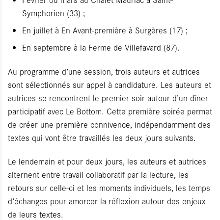
Symphorien (33) ;
En juillet à En Avant-première à Surgères (17) ;
En septembre à la Ferme de Villefavard (87).
Au programme d’une session, trois auteurs et autrices
sont sélectionnés sur appel à candidature. Les auteurs et
autrices se rencontrent le premier soir autour d’un dîner
participatif avec Le Bottom. Cette première soirée permet
de créer une première connivence, indépendamment des
textes qui vont être travaillés les deux jours suivants.
Le lendemain et pour deux jours, les auteurs et autrices
alternent entre travail collaboratif par la lecture, les
retours sur celle-ci et les moments individuels, les temps
d’échanges pour amorcer la réflexion autour des enjeux
de leurs textes.