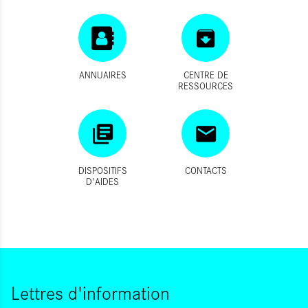
ANNUAIRES
CENTRE DE
RESSOURCES
DISPOSITIFS
CONTACTS
D'AIDES
Lettres d'information