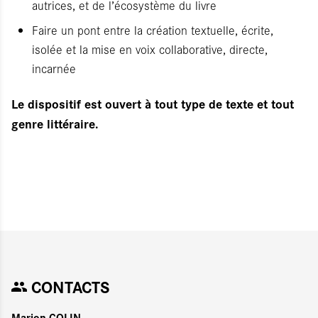
autrices, et de l’écosystème du livre
Faire un pont entre la création textuelle, écrite,
isolée et la mise en voix collaborative, directe,
incarnée
Le dispositif est ouvert à tout type de texte et tout
genre littéraire.
CONTACTS
Marion COLIN