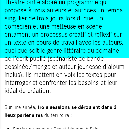
Théâtre ont élaboré un programme qui
propose à trois auteurs et autrices un temps
singulier de trois jours lors duquel un
comédien et une metteuse en scène
entament un processus créatif et réflexif sur
un texte en cours de travail avec les auteurs,
quel que soit le genre littéraire du domaine
de l’écrit publié (scénariste de bande
dessinée/manga et auteur jeunesse d’album
inclus). Ils mettent en voix les textes pour
interroger et confronter les besoins et leur
idéal de création.
trois sessions se déroulent dans 3
Sur une année,
lieux partenaires
du territoire :
Février ou mars au Chalet Mauriac à Saint-