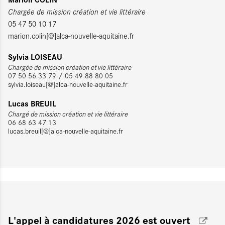
Chargée de mission création et vie littéraire
05 47 50 10 17
marion.colin[@]alca-nouvelle-aquitaine.fr
Sylvia LOISEAU
Chargée de mission création et vie littéraire
07 50 56 33 79 / 05 49 88 80 05
sylvia.loiseau[@]alca-nouvelle-aquitaine.fr
Lucas BREUIL
Chargé de mission création et vie littéraire
06 68 63 47 13
lucas.breuil[@]alca-nouvelle-aquitaine.fr
L'appel à candidatures 2026 est ouvert