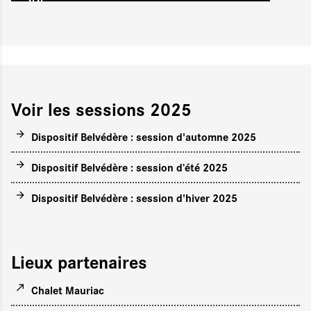
Voir les sessions 2025
Dispositif Belvédère : session d'automne 2025
Dispositif Belvédère : session d’été 2025
Dispositif Belvédère : session d'hiver 2025
Lieux partenaires
Chalet Mauriac