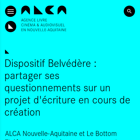
ALLER AU CONTENU PRINCIPAL
Dispositif Belvédère :
partager ses
questionnements sur un
projet d'écriture en cours de
création
ALCA Nouvelle-Aquitaine et Le Bottom