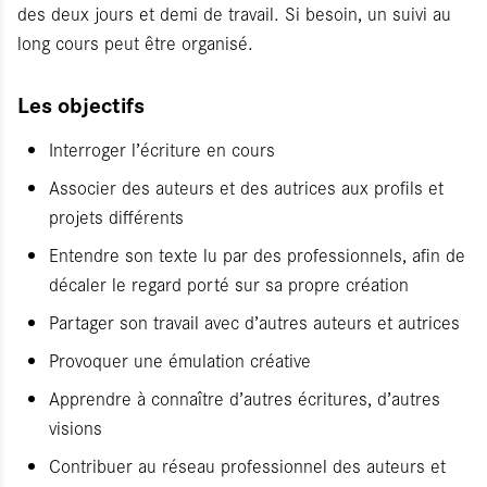
des deux jours et demi de travail. Si besoin, un suivi au
long cours peut être organisé.
Les objectifs
Interroger l’écriture en cours
Associer des auteurs et des autrices aux profils et
projets différents
Entendre son texte lu par des professionnels, afin de
décaler le regard porté sur sa propre création
Partager son travail avec d’autres auteurs et autrices
Provoquer une émulation créative
Apprendre à connaître d’autres écritures, d’autres
visions
Contribuer au réseau professionnel des auteurs et