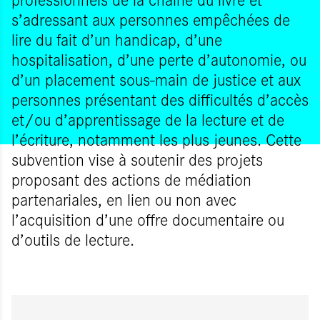
s’adressant aux personnes empêchées de
lire du fait d’un handicap, d’une
hospitalisation, d’une perte d’autonomie, ou
d’un placement sous-main de justice et aux
personnes présentant des difficultés d’accès
et/ou d’apprentissage de la lecture et de
l’écriture, notamment les plus jeunes. Cette
subvention vise à soutenir des projets
proposant des actions de médiation
partenariales, en lien ou non avec
l’acquisition d’une offre documentaire ou
d’outils de lecture.