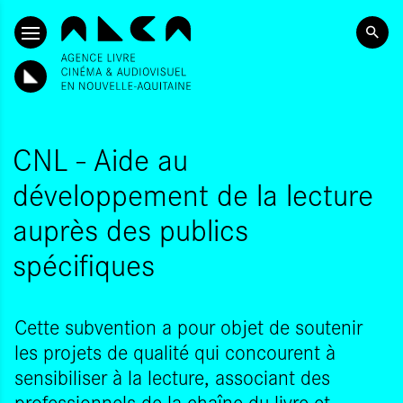
ALLER AU CONTENU PRINCIPAL
CNL - Aide au
développement de la lecture
auprès des publics
spécifiques
Cette subvention a pour objet de soutenir
les projets de qualité qui concourent à
sensibiliser à la lecture, associant des
professionnels de la chaîne du livre et