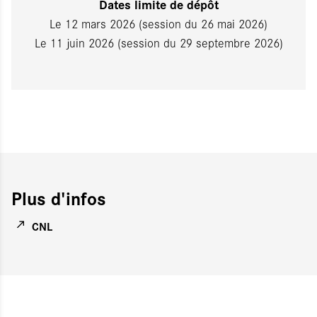
Dates limite de dépôt
Le 12 mars 2026 (session du 26 mai 2026)
Le 11 juin 2026 (session du 29 septembre 2026)
Plus d'infos
CNL