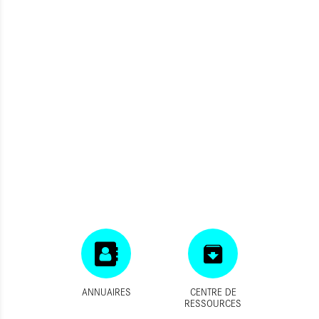
ANNUAIRES
CENTRE DE
RESSOURCES