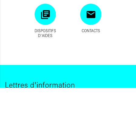
DISPOSITIFS
CONTACTS
D'AIDES
Lettres d'information