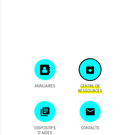
ANNUAIRES
CENTRE DE
RESSOURCES
DISPOSITIFS
CONTACTS
D'AIDES