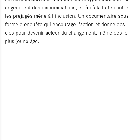
engendrent des discriminations, et là où la lutte contre
les préjugés mène à l'inclusion. Un documentaire sous
forme d'enquête qui encourage l'action et donne des
clés pour devenir acteur du changement, même dès le
plus jeune âge.