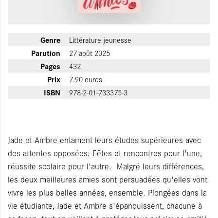
Genre
Littérature jeunesse
Parution
27 août 2025
Pages
432
Prix
7.90 euros
ISBN
978-2-01-733375-3
Jade et Ambre entament leurs études supérieures avec
des attentes opposées. Fêtes et rencontres pour l'une,
réussite scolaire pour l'autre. Malgré leurs différences,
les deux meilleures amies sont persuadées qu'elles vont
vivre les plus belles années, ensemble. Plongées dans la
vie étudiante, Jade et Ambre s'épanouissent, chacune à