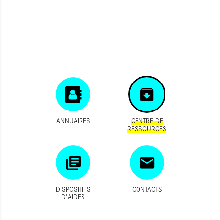
ANNUAIRES
CENTRE DE
RESSOURCES
DISPOSITIFS
CONTACTS
D'AIDES