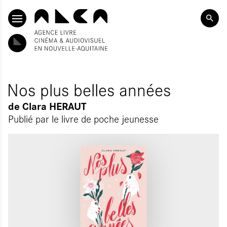
ALLER AU CONTENU PRINCIPAL
Nos plus belles années
de
Clara HERAUT
Publié par
le livre de poche jeunesse