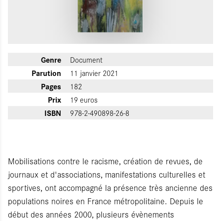
Genre
Document
Parution
11 janvier 2021
Pages
182
Prix
19 euros
ISBN
978-2-490898-26-8
Mobilisations contre le racisme, création de revues, de
journaux et d'associations, manifestations culturelles et
sportives, ont accompagné la présence très ancienne des
populations noires en France métropolitaine. Depuis le
début des années 2000, plusieurs évènements