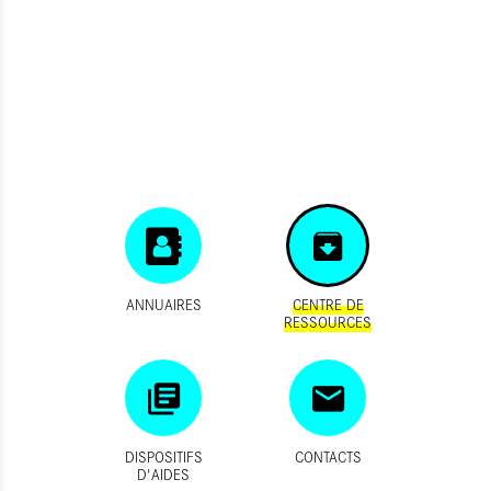
ANNUAIRES
CENTRE DE
RESSOURCES
DISPOSITIFS
CONTACTS
D'AIDES