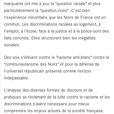
marquants ont mis à jour la "question raciale" et plus
particulièrement la "question noire". C'est bien
l'expérience minoritaire que les Noirs de France ont en
commun. Les discriminations raciales au logement, à
l'emploi, à l'école, face à la justice et à la police sont des
faits concrets. Elles structurent bien les inégalités
sociales.
Des voix s'élèvent contre le "racisme anti-blanc" contre le
"communautarisme des Noirs" et pour la défense de
l'universel républicain présenté comme horizon
indépassable.
L'analyse des diverses formes de discours et de
pratiques se réclamant de la lutte contre le racisme et les
discriminations s'avère nécessaire pour mieux
comprendre les enjeux actuels de la société française.