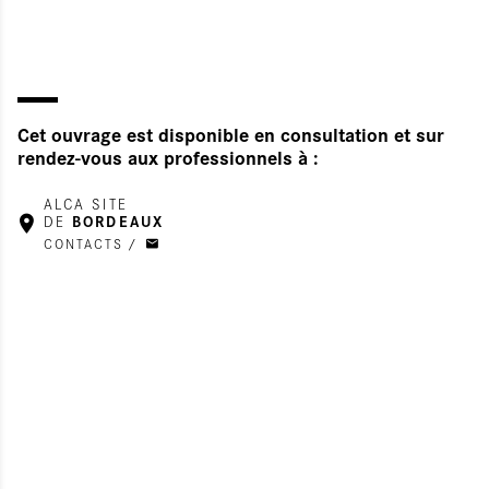
Cet ouvrage est disponible en consultation et sur
rendez-vous aux professionnels à :
ALCA SITE
BORDEAUX
DE
CONTACTS /