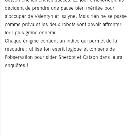
décident de prendre une pause bien méritée pour
s’occuper de Valentyn et Isalyne. Mais rien ne se passe
comme prévu et les deux robots vont devoir affronter
leur plus grand ennemi…
Chaque énigme contient un indice qui permet de la
résoudre : utilise ton esprit logique et ton sens de
l’observation pour aider Sherbot et Catson dans leurs
enquêtes !