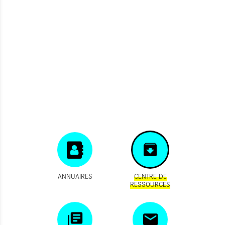
ANNUAIRES
CENTRE DE
RESSOURCES