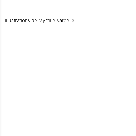
Illustrations de Myrtille Vardelle