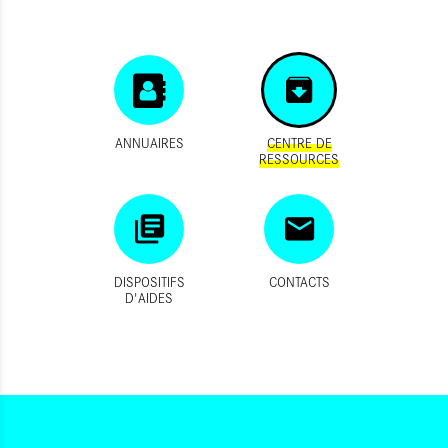
ANNUAIRES
CENTRE DE
RESSOURCES
DISPOSITIFS
CONTACTS
D'AIDES