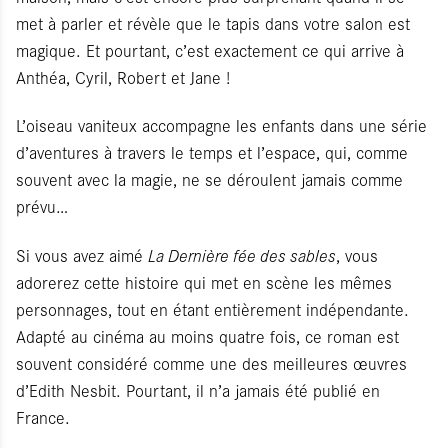
met à parler et révèle que le tapis dans votre salon est
magique. Et pourtant, c’est exactement ce qui arrive à
Anthéa, Cyril, Robert et Jane !
L’oiseau vaniteux accompagne les enfants dans une série
d’aventures à travers le temps et l’espace, qui, comme
souvent avec la magie, ne se déroulent jamais comme
prévu…
Si vous avez aimé
La Dernière fée des sables
, vous
adorerez cette histoire qui met en scène les mêmes
personnages, tout en étant entièrement indépendante.
Adapté au cinéma au moins quatre fois, ce roman est
souvent considéré comme une des meilleures œuvres
d’Edith Nesbit. Pourtant, il n’a jamais été publié en
France.