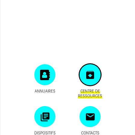
ANNUAIRES
CENTRE DE
RESSOURCES
DISPOSITIFS
CONTACTS