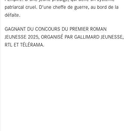
patriarcal cruel. D'une cheffe de guerre, au bord de la
défaite.
GAGNANT DU CONCOURS DU PREMIER ROMAN
JEUNESSE 2025, ORGANISÉ PAR GALLIMARD JEUNESSE,
RTL ET TÉLÉRAMA.