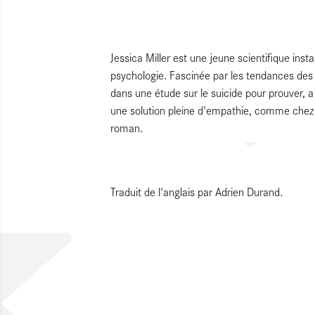
Jessica Miller est une jeune scientifique inst
psychologie. Fascinée par les tendances des êt
dans une étude sur le suicide pour prouver, a 
une solution pleine d'empathie, comme chez
roman.
Traduit de l'anglais par Adrien Durand.