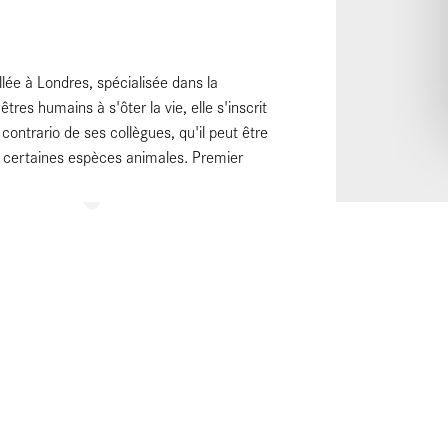
allée à Londres, spécialisée dans la
res humains à s'ôter la vie, elle s'inscrit
contrario de ses collègues, qu'il peut être
 certaines espèces animales. Premier