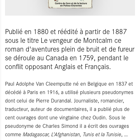
Publié en 1880 et réédité à partir de 1887
sous le titre Le vengeur de Montcalm ce
roman d'aventures plein de bruit et de fureur
se déroule au Canada en 1759, pendant le
conflit opposant Anglais et Français.
Paul Adolphe Van Cleemputte né en Belgique en 1837 et
décédé à Paris en 1916, a utilisé plusieurs pseudonymes
dont celui de Pierre Durandal. Journaliste, romancier,
traducteur, auteur de documentaires, il a publié plus de
cent ouvrages dont une vingtaine chez Oudin. Sous le
pseudonyme de Charles Simond il a écrit des ouvrages
comme
Madagascar, L’Afghanistan, Tunis et la Tunisie
, …