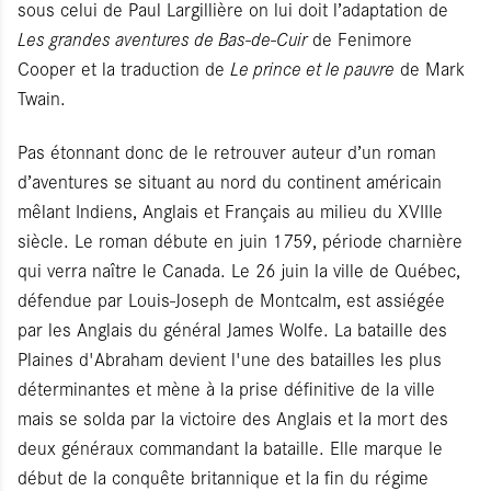
sous celui de Paul Largillière on lui doit l’adaptation de
Les grandes aventures de Bas-de-Cuir
de Fenimore
Cooper et la traduction de
Le prince et le pauvre
de Mark
Twain.
Pas étonnant donc de le retrouver auteur d’un roman
d’aventures se situant au nord du continent américain
mêlant Indiens, Anglais et Français au milieu du XVIIIe
siècle. Le roman débute en juin 1759, période charnière
qui verra naître le Canada. Le 26 juin la ville de Québec,
défendue par Louis-Joseph de Montcalm, est assiégée
par les Anglais du général James Wolfe. La bataille des
Plaines d'Abraham devient l'une des batailles les plus
déterminantes et mène à la prise définitive de la ville
mais se solda par la victoire des Anglais et la mort des
deux généraux commandant la bataille. Elle marque le
début de la conquête britannique et la fin du régime