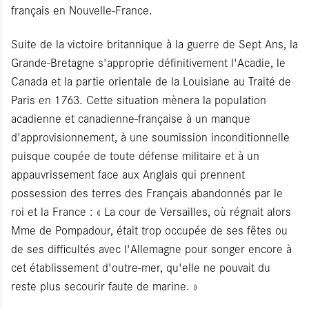
français en Nouvelle-France.
Suite de la victoire britannique à la guerre de Sept Ans, la
Grande-Bretagne s'approprie définitivement l'Acadie, le
Canada et la partie orientale de la Louisiane au Traité de
Paris en 1763. Cette situation mènera la population
acadienne et canadienne-française à un manque
d'approvisionnement, à une soumission inconditionnelle
puisque coupée de toute défense militaire et à un
appauvrissement face aux Anglais qui prennent
possession des terres des Français abandonnés par le
roi et la France : « La cour de Versailles, où régnait alors
Mme de Pompadour, était trop occupée de ses fêtes ou
de ses difficultés avec l'Allemagne pour songer encore à
cet établissement d'outre-mer, qu'elle ne pouvait du
reste plus secourir faute de marine. »