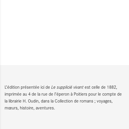
L’édition présentée ici de
Le supplicié vivant
est celle de 1882,
imprimée au 4 de la rue de l’éperon à Poitiers pour le compte de
la librairie H. Oudin, dans la Collection de romans ; voyages,
mœurs, histoire, aventures.