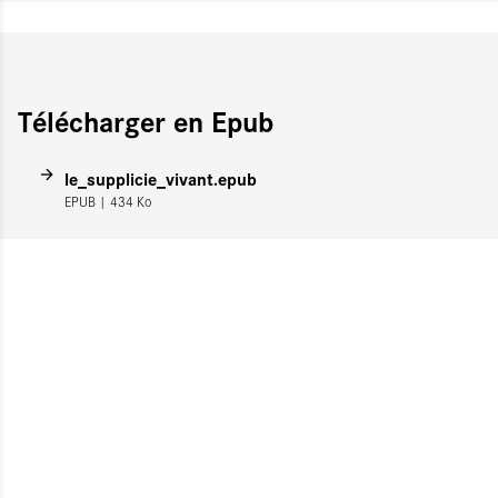
Télécharger en Epub
le_supplicie_vivant.epub
EPUB
| 434 Ko