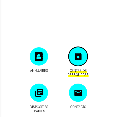
ANNUAIRES
CENTRE DE
RESSOURCES
DISPOSITIFS
CONTACTS
D'AIDES