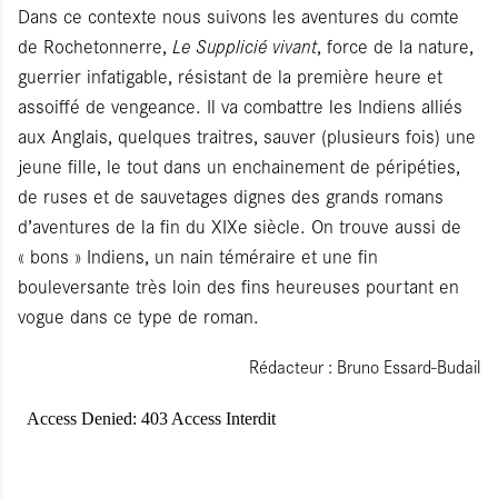
Dans ce contexte nous suivons les aventures du comte
de Rochetonnerre,
Le Supplicié vivant
, force de la nature,
guerrier infatigable, résistant de la première heure et
assoiffé de vengeance. Il va combattre les Indiens alliés
aux Anglais, quelques traitres, sauver (plusieurs fois) une
jeune fille, le tout dans un enchainement de péripéties,
de ruses et de sauvetages dignes des grands romans
d’aventures de la fin du XIXe siècle. On trouve aussi de
« bons » Indiens, un nain téméraire et une fin
bouleversante très loin des fins heureuses pourtant en
vogue dans ce type de roman.
Rédacteur : Bruno Essard-Budail