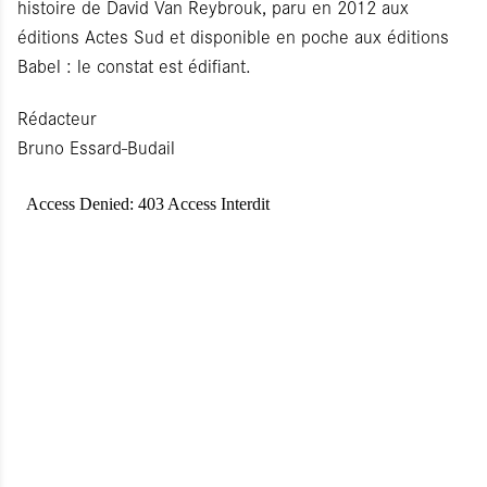
histoire de David Van Reybrouk, paru en 2012 aux
éditions Actes Sud et disponible en poche aux éditions
Babel : le constat est édifiant.
Rédacteur
Bruno Essard-Budail