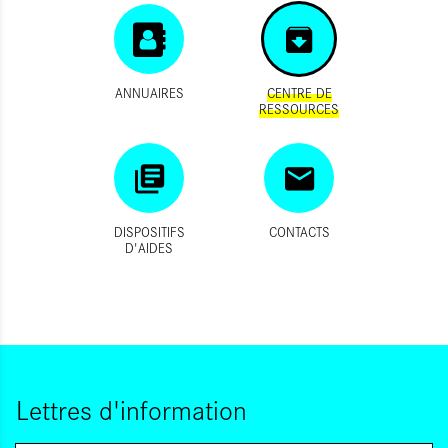
ANNUAIRES
CENTRE DE
RESSOURCES
DISPOSITIFS
CONTACTS
D'AIDES
Lettres d'information