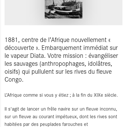
1881, centre de l’Afrique nouvellement «
découverte ». Embarquement immédiat sur
le vapeur Diata. Votre mission : évangéliser
les sauvages (anthropophages, idolâtres,
oisifs) qui pullulent sur les rives du fleuve
Congo.
L’Afrique comme si vous y étiez ; à la fin du XIXe siècle.
Il s'agit de lancer un frêle navire sur un fleuve inconnu,
sur un fleuve au courant impétueux, dont les rives sont
habitées par des peuplades farouches et