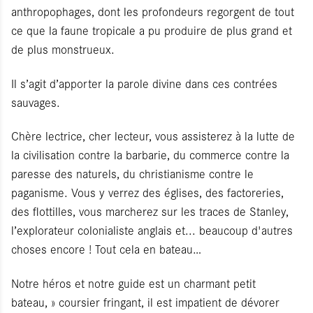
anthropophages, dont les profondeurs regorgent de tout
ce que la faune tropicale a pu produire de plus grand et
de plus monstrueux.
Il s’agit d’apporter la parole divine dans ces contrées
sauvages.
Chère lectrice, cher lecteur, vous assisterez à la lutte de
la civilisation contre la barbarie, du commerce contre la
paresse des naturels, du christianisme contre le
paganisme. Vous y verrez des églises, des factoreries,
des flottilles, vous marcherez sur les traces de Stanley,
l’explorateur colonialiste anglais et... beaucoup d'autres
choses encore ! Tout cela en bateau…
Notre héros et notre guide est un charmant petit
bateau, » coursier fringant, il est impatient de dévorer