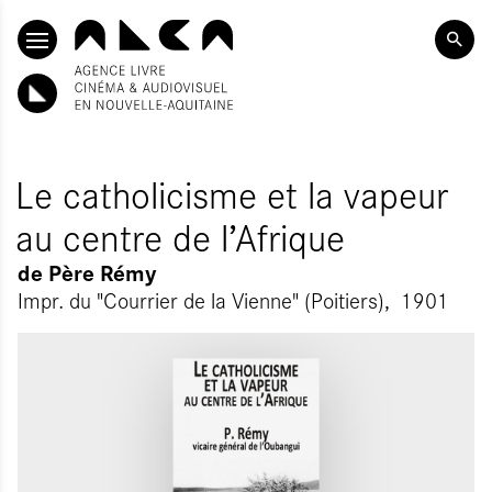
ALLER AU CONTENU PRINCIPAL
Le catholicisme et la vapeur
au centre de l’Afrique
de
Père Rémy
Impr. du "Courrier de la Vienne" (Poitiers)
1901