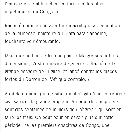
l'espace et semble délier les tornades les plus
impétueuses du Congo. »
Raconté comme une aventure magnifique à destination
de la jeunesse, l’histoire du Diata parait anodine,
touchante voir émouvante.
Mais que ne l’on se trompe pas : « Malgré ses petites
dimensions, c'est un navire de guerre, détaché de la
grande escadre de l'Église, et lancé contre les places
fortes du Démon de l'Afrique centrale. »
Au-delà du comique de situation il s’agit d’une entreprise
civilisatrice de grande ampleur. Au bout du compte se
sont des centaines de milliers de « nègres » qui vont en
faire les frais. On peut pour en savoir plus sur cette
période lire les premiers chapitres de Congo, une