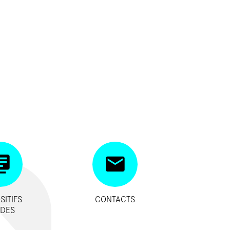
SITIFS
CONTACTS
IDES