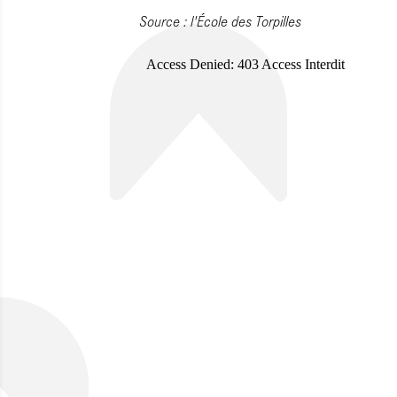
Source : l'École des Torpilles