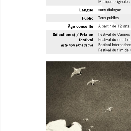
Musique originale 
Langue
sans dialogue
Public
Tous publics
Âge conseillé
A partir de 12 ans
Sélection(s) / Prix en
Festival de Cannes
festival
Festival du court 
Festival internatio
liste non exhaustive
Festival du film de