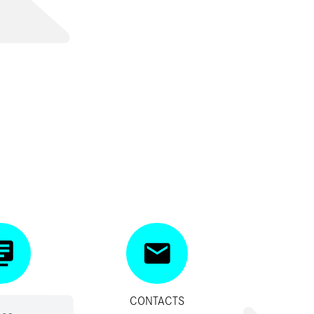
SITIFS
CONTACTS