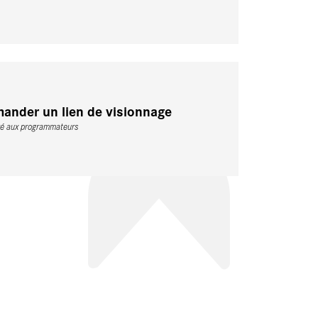
ander un lien de visionnage
vé aux programmateurs