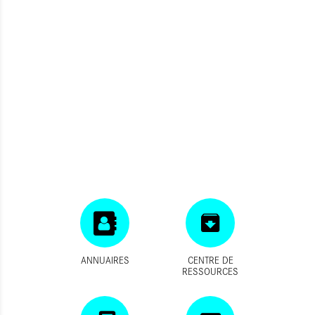
ANNUAIRES
CENTRE DE
RESSOURCES