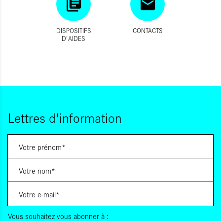
DISPOSITIFS
CONTACTS
D'AIDES
Lettres d'information
Vous souhaitez vous abonner à :