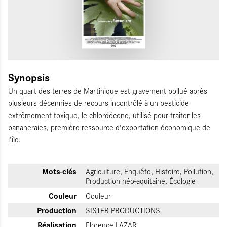
@Sister Productions
Synopsis
Un quart des terres de Martinique est gravement pollué après
plusieurs décennies de recours incontrôlé à un pesticide
extrêmement toxique, le chlordécone, utilisé pour traiter les
bananeraies, première ressource d’exportation économique de
l’île.
Mots-clés
Agriculture, Enquête, Histoire, Pollution,
Production néo-aquitaine, Écologie
Couleur
Couleur
Production
SISTER PRODUCTIONS
Réalisation
Florence LAZAR