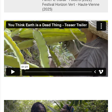
Festival Horizon Vert - Haute-Vienne
(2025)