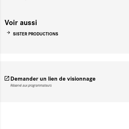
Voir aussi
SISTER PRODUCTIONS
Demander un lien de visionnage
Réservé aux programmateurs