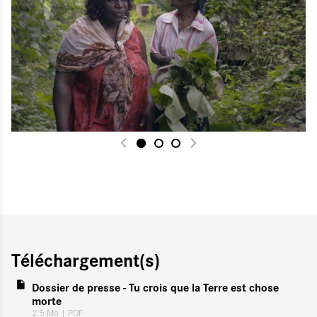
Téléchargement(s)
Dossier de presse - Tu crois que la Terre est chose
morte
2.5 Mo
| PDF